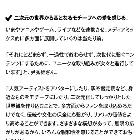
二次元の世界から基となるモチーフへの愛を感じる。
いまやアニメやゲーム、ライブなどを連携させ、メディアミッ
クス的に多方面に展開していくのは当たり前。
「それにとどまらず、一過性で終わらせず、次世代に繋ぐコン
テンツにするために、ユニークな取り組みが次々と進行して
います」と、尹秀姫さん。
「人気アーティストをアバターにしたり、駅や競走馬など、身
近なものをモチーフにしたり、二次元化してしっかりとした
世界観を作り込むことで、多方面からファンを取り込めるだ
けでなく、伝統や文化の保全にも繋がり、リアルの価値をよ
り高めることができます。さまざまな構想があって、無限の広
がりがあるから、いろんな親和性を感じることができておも