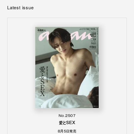
Latest issue
No.2507
愛とSEX
8月5日
発売