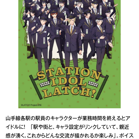
山手線各駅の駅員のキャラクターが業務時間を終えるとア
イドルに！ 「駅や街と、キャラ設定がリンクしていて、親近
感が湧く。これからどんな交流が描かれるか楽しみ」。ボイス