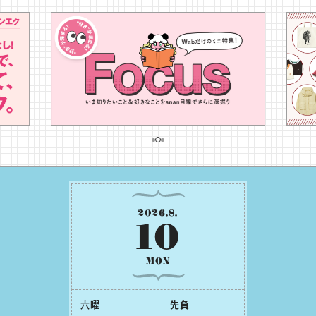
2026
.
8
.
10
MON
六曜
先負