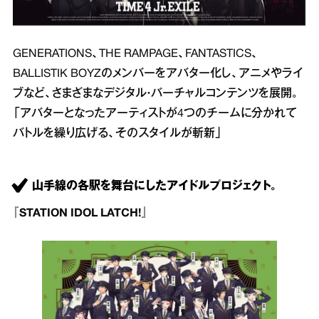
GENERATIONS、THE RAMPAGE、FANTASTICS、
BALLISTIK BOYZのメンバーをアバター化し、アニメやライ
ブなど、さまざまなデジタル・バーチャルコンテンツを展開。
「アバターとなったアーティストが4つのチームに分かれて
バトルを繰り広げる、そのスタイルが斬新」
山手線の各駅を舞台にしたアイドルプロジェクト。
『STATION IDOL LATCH!』