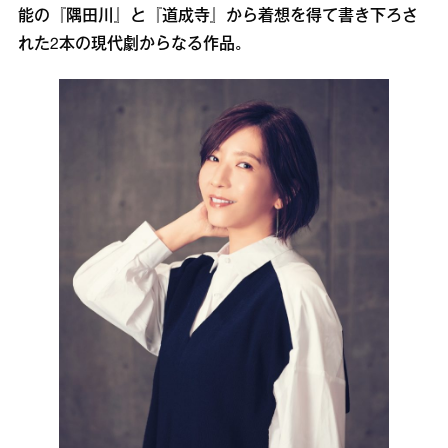
能の『隅田川』と『道成寺』から着想を得て書き下ろさ
れた2本の現代劇からなる作品。