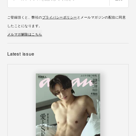
ご登録頂くと、弊社の
プライバシーポリシー
とメールマガジンの配信に同意
したことになります。
メルマガ解除はこちら
Latest issue