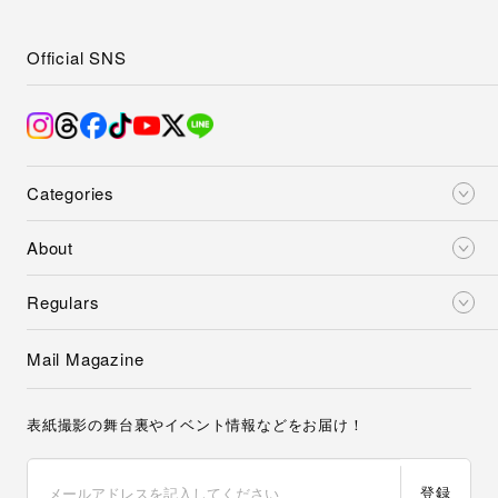
Official SNS
Categories
About
Regulars
Mail Magazine
表紙撮影の舞台裏やイベント情報などをお届け！
登録