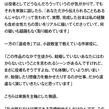
は役者としてどうなんだろうっていうのが気がかりで。でも
それを家族に話したら、『あなただから伝えられることもある
んじゃない？』って言われて。実際、完成した台本は私の経験
も含め女性たちの思いをリアルに描いてくださっていて、何
の疑いも躊躇もなく取り組めています」
一方の「道成寺」では、小説教室で教えている作家役に。
「この作品のなかで生徒から、結婚していないあなたにはわ
からないということを言われるシーンがあるんですけれど、
まさに役者もそうですよね。でも体験していようがいまい
が、勉強したり想像力を働かせたりするのが仕事。だから遠
慮なく演じていきたいなと思っています」
こちらは家族を主軸とした物語。