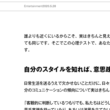
Entertainment
2020.5.28
誰よりも近くにいるからこそ、実はきちんと見
ても同じです。そこでこの心理テストで、あなた
す。
自分のスタイルを知れば、意思
日常生活を送るうえで欠かせないことだけに、日々
分のコミュニケーションの傾向について実はきちん
「客観的に判断しているつもりでも、私たちはどう