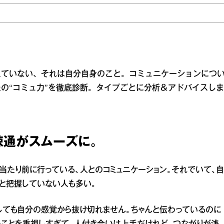
えていない、それは自分自身のこと。コミュニケーションにつ
の“コミュ力”を徹底診断。タイプごとに分析＆アドバイスしま
疎通がスムーズに。
当たり前に行っている、人とのコミュニケーション。それでいて、自
と把握していない人も多い。
しても自分の感覚から抜け切れません。ちゃんと伝わっているのに