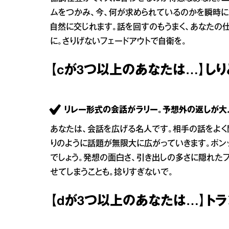
ムをつかみ、今、何が求められているのかを瞬時に
自然に交じれます。話を回すのもうまく、あなたの仕
に。さりげないフェードアウトで自衛を。
【cが3つ以上のあなたは…】しり
リレー形式の会話がラリー。予想外の返しが大
あなたは、会話を広げる名人です。相手の話をよく
りのように話題が無限大に広がっていきます。ポン
でしょう。発想の面白さ、引き出しの多さに隠れた
せてしまうことも。捻りすぎないで。
【dが3つ以上のあなたは…】ト