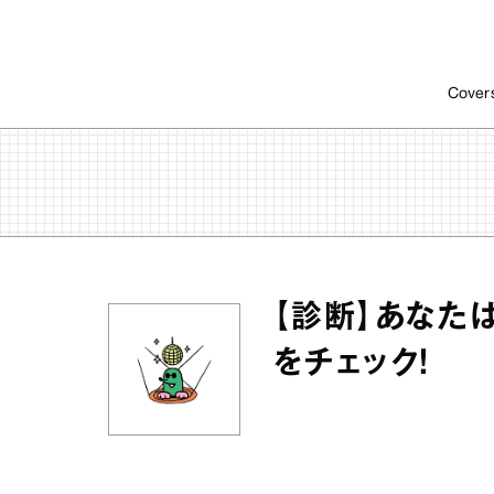
Cover
【診断】あなた
をチェック！