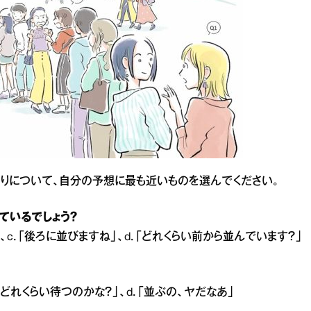
りについて、自分の予想に最も近いものを選んでください。
ているでしょう？
」、c．「後ろに並びますね」、d．「どれくらい前から並んでいます？」
．「どれくらい待つのかな？」、d．「並ぶの、ヤだなあ」