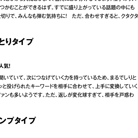
つかむことができるはず。すでに盛り上がっている話題の中にも
切りで、みんなも弾む気持ちに！ ただ、合わせすぎると、クタク
とりタイプ
人気！
聞いていて、次につなげていく力を持っているため、まるでしりと
ッと投げられたキーワードを相手に合わせて、上手に変換していく
ファンも多いようです。ただ、返しが変化球すぎて、相手を戸惑わ
ランプタイプ