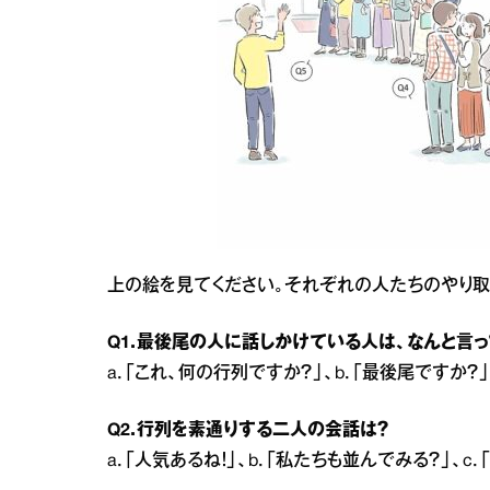
上の絵を見てください。それぞれの人たちのやり取
Q1．最後尾の人に話しかけている人は、なんと言っ
a．「これ、何の行列ですか？」、b．「最後尾ですか？
Q2．行列を素通りする二人の会話は？
a．「人気あるね！」、b．「私たちも並んでみる？」、c