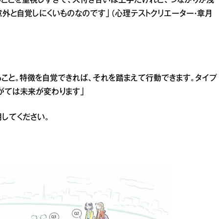
ことを重視しすぎて、人付き合いは上手だけれど、つながりが浅
外と自覚しにくいものなのです」（心理テストクリエーター・章月
ること。特徴を自覚できれば、それを踏まえて行動できます。タイプ
がては未来が変わります」
してください。