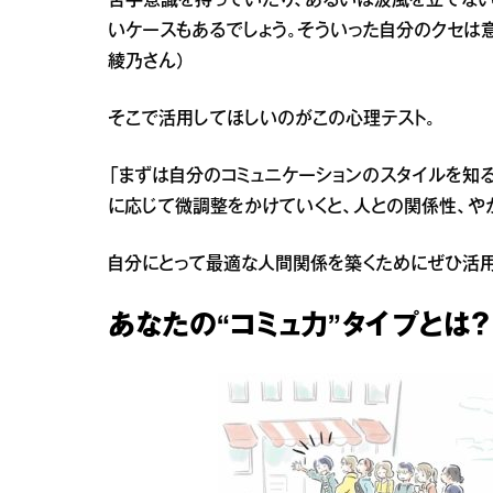
苦手意識を持っていたり、あるいは波風を立てない
いケースもあるでしょう。そういった自分のクセは意
綾乃さん）
そこで活用してほしいのがこの心理テスト。
「まずは自分のコミュニケーションのスタイルを知
に応じて微調整をかけていくと、人との関係性、や
自分にとって最適な人間関係を築くためにぜひ活用
あなたの“コミュ力”タイプとは？