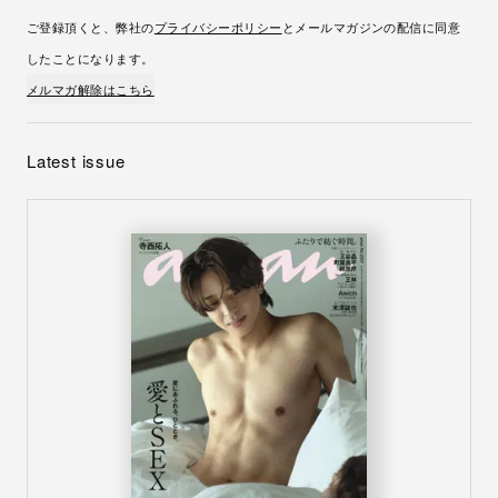
ご登録頂くと、弊社の
プライバシーポリシー
とメールマガジンの配信に同意
したことになります。
メルマガ解除はこちら
Latest issue