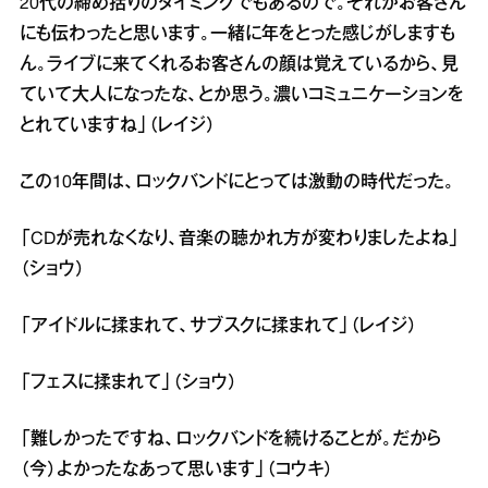
20代の締め括りのタイミングでもあるので。それがお客さん
にも伝わったと思います。一緒に年をとった感じがしますも
ん。ライブに来てくれるお客さんの顔は覚えているから、見
ていて大人になったな、とか思う。濃いコミュニケーションを
とれていますね」（レイジ）
この10年間は、ロックバンドにとっては激動の時代だった。
「CDが売れなくなり、音楽の聴かれ方が変わりましたよね」
（ショウ）
「アイドルに揉まれて、サブスクに揉まれて」（レイジ）
「フェスに揉まれて」（ショウ）
「難しかったですね、ロックバンドを続けることが。だから
（今）よかったなあって思います」（コウキ）