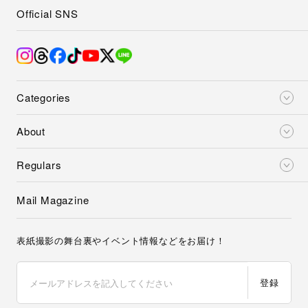
Official SNS
Categories
About
Regulars
Mail Magazine
表紙撮影の舞台裏やイベント情報などをお届け！
登録