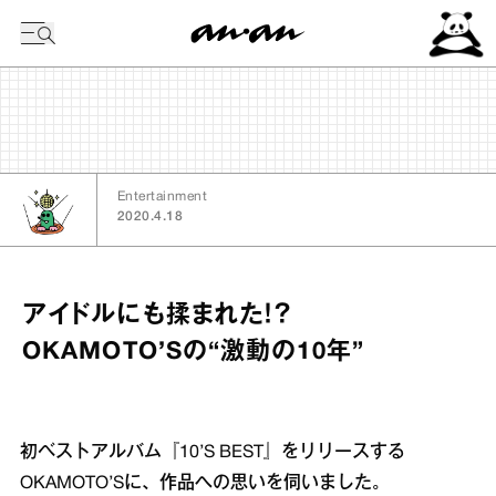
今日の暦
Entertainment
2020.4.18
アイドルにも揉まれた！？
OKAMOTO’Sの“激動の10年”
初ベストアルバム『10’S BEST』をリリースする
OKAMOTO’Sに、作品への思いを伺いました。