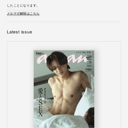
したことになります。
メルマガ解除はこちら
Latest issue