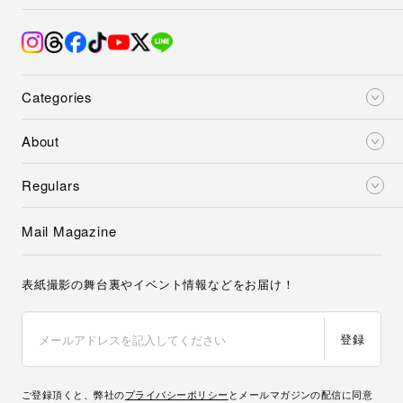
Categories
About
Regulars
Mail Magazine
表紙撮影の舞台裏やイベント情報などをお届け！
登録
ご登録頂くと、弊社の
プライバシーポリシー
とメールマガジンの配信に同意