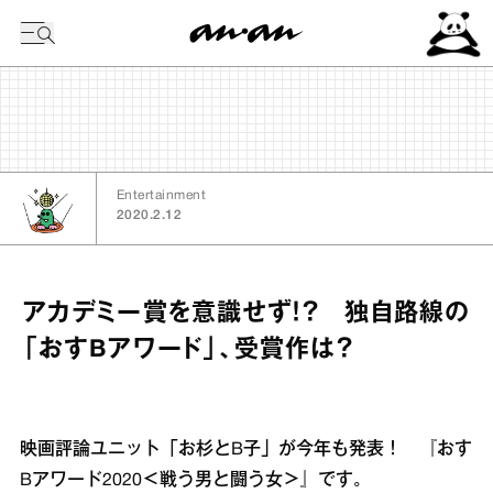
今日の暦
Entertainment
2020.2.12
アカデミー賞を意識せず！？ 独自路線の
「おすBアワード」、受賞作は？
映画評論ユニット「お杉とB子」が今年も発表！ 『おす
Bアワード2020＜戦う男と闘う女＞』です。