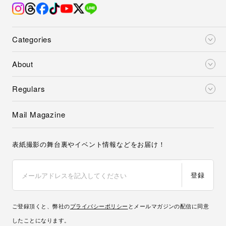
Categories
About
Regulars
Mail Magazine
表紙撮影の舞台裏やイベント情報などをお届け！
登録
ご登録頂くと、弊社の
プライバシーポリシー
とメールマガジンの配信に同意
したことになります。