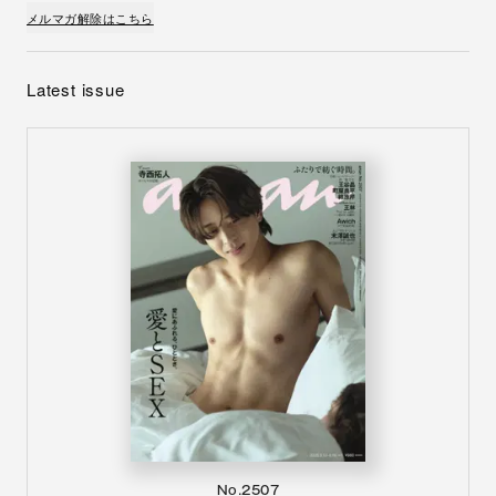
メルマガ解除はこちら
Latest issue
No.2507