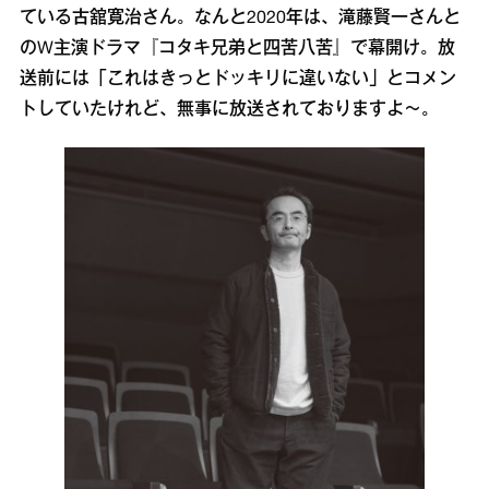
ている古舘寛治さん。なんと2020年は、滝藤賢一さんと
のW主演ドラマ『コタキ兄弟と四苦八苦』で幕開け。放
送前には「これはきっとドッキリに違いない」とコメン
トしていたけれど、無事に放送されておりますよ～。