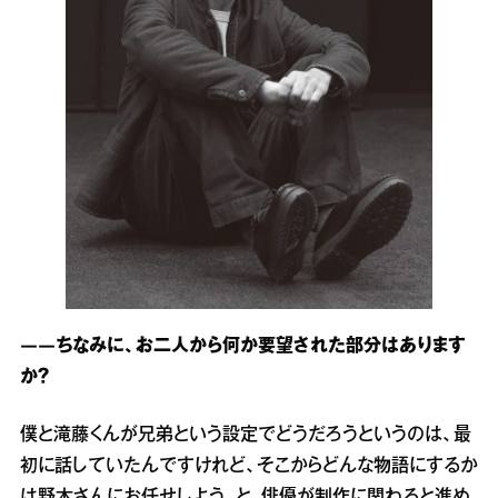
――ちなみに、お二人から何か要望された部分はあります
か？
僕と滝藤くんが兄弟という設定でどうだろうというのは、最
初に話していたんですけれど、そこからどんな物語にするか