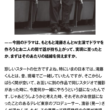
――今回のドラマは、もともと滝藤さんとW主演でドラマを
作ろうとお二人の間で話が持ち上がって、実現に至ったと
か。まずはそのあたりの経緯を伺えますか。
珍しいスタートの仕方ですよね。特にいまの日本では。滝藤
くんとは、昔、現場でご一緒していたんですが、そこからし
ばらく間が空いて、お互いに別の作品で同じスタジオで撮影
があった時に、今度何か一緒にやろうという話になったんで
す。じゃあどうしようかと考えた時、それぞれがお世話にな
ったことのあるテレビ東京のプロデューサー、濱谷（晃一）さ