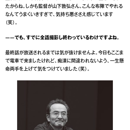
たからね。しかも監督が山下敦弘さん。こんな布陣でやれる
なんてうまくいきすぎで、気持ち悪ささえ感じています
（笑）。
――でも、すでに全話撮影し終わっているわけですよね。
最終話が放送されるまでは気が抜けませんよ。今日もここま
で電車で来ましたけれど、痴漢に間違われないよう、一生懸
命両手を上げて気をつけていました（笑）。