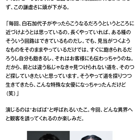
ず、この謙虚さに頭が下がる。
「毎回、白石加代子がやったらこうなるだろうというところに
近づけようとは思っているの。長くやっていれば、ある種の
そういう回路はできているものだし。でも、見当がつくよう
なものをそのままやっているだけでは、すぐに飽きられるだ
ろうし自分も飽きるし、それはお客様にも伝わっちゃうのね。
だから、前とは違う私じゃなきゃ見つけられない道を、そのつ
ど探していきたいと思っています。そうやって道を探りつつ
生きてきたら、こんな特殊な女優になっちゃったんだけど
（笑）」
演じるのは“おばば”と呼ばれるいたこ。今回、どんな異界へ
と観客を誘ってくれるのか楽しみだ。