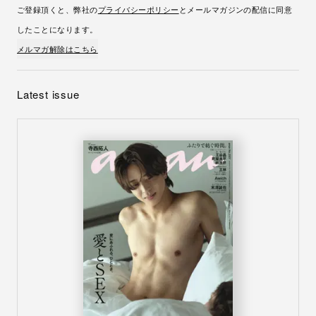
ご登録頂くと、弊社の
プライバシーポリシー
とメールマガジンの配信に同意
したことになります。
メルマガ解除はこちら
Latest issue