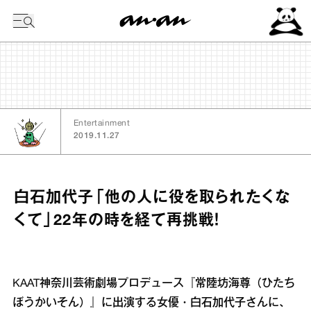
今日の暦
Entertainment
2019.11.27
白石加代子「他の人に役を取られたくな
くて」22年の時を経て再挑戦！
KAAT神奈川芸術劇場プロデュース『常陸坊海尊（ひたち
ぼうかいそん）』に出演する女優・白石加代子さんに、