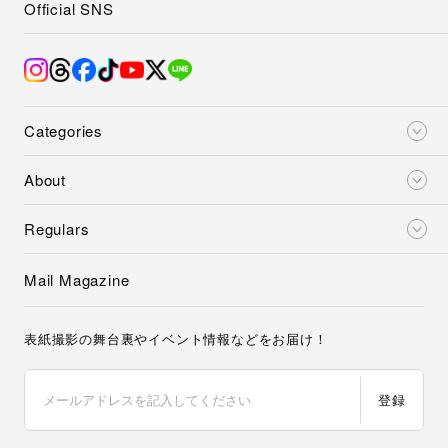
Official SNS
Categories
About
Regulars
Mail Magazine
表紙撮影の舞台裏やイベント情報などをお届け！
登録