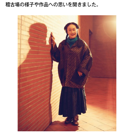
稽古場の様子や作品への思いを聞きました。