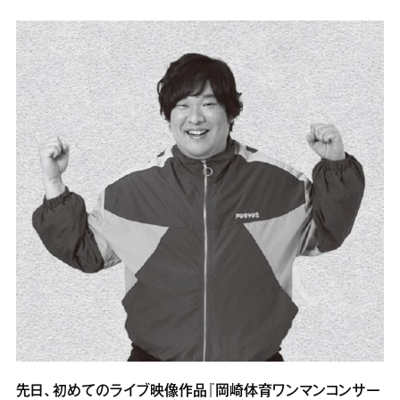
先日、初めてのライブ映像作品『岡崎体育ワンマンコンサー