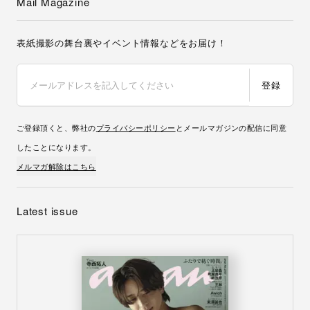
Mail Magazine
表紙撮影の舞台裏やイベント情報などをお届け！
登録
ご登録頂くと、弊社の
プライバシーポリシー
とメールマガジンの配信に同意
したことになります。
メルマガ解除はこちら
Latest issue