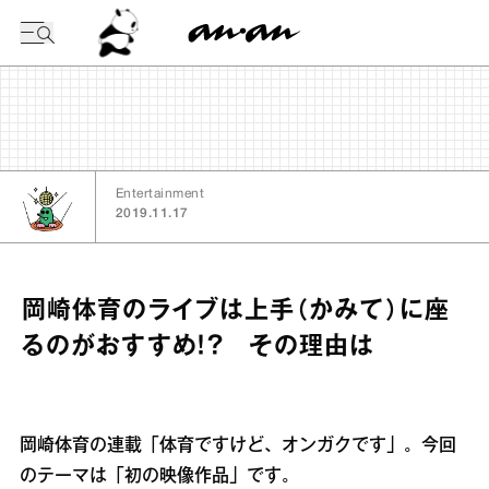
今日の暦
Entertainment
2019.11.17
岡崎体育のライブは上手（かみて）に座
るのがおすすめ！？ その理由は
岡崎体育の連載「体育ですけど、オンガクです」。今回
のテーマは「初の映像作品」です。