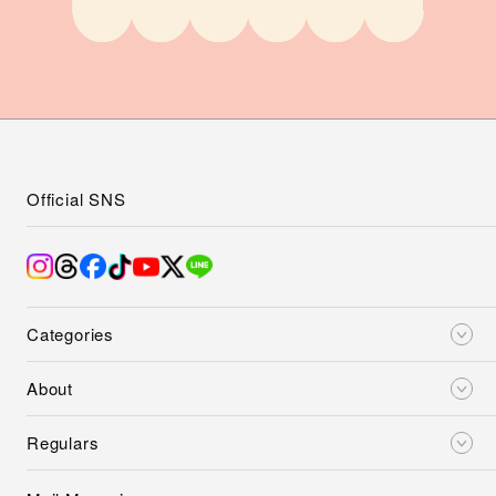
Official SNS
Categories
About
Regulars