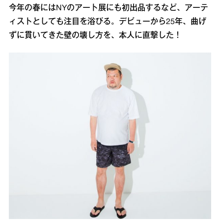
今年の春にはNYのアート展にも初出品するなど、アーテ
ィストとしても注目を浴びる。デビューから25年、曲げ
ずに貫いてきた壁の壊し方を、本人に直撃した！