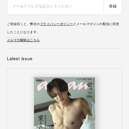
登録
ご登録頂くと、弊社の
プライバシーポリシー
とメールマガジンの配信に同意
したことになります。
メルマガ解除はこちら
Latest issue