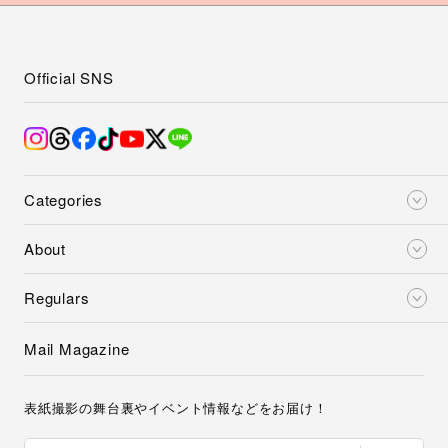
Official SNS
Categories
About
Regulars
Mail Magazine
表紙撮影の舞台裏やイベント情報などをお届け！