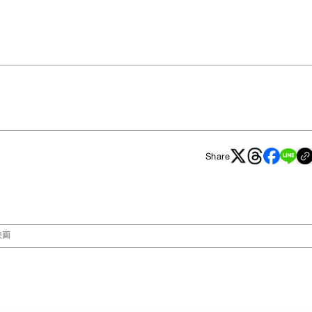
Share
映画