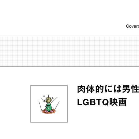
Cover
肉体的には男
LGBTQ映画