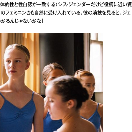
身体的性と性自認が一致する）シス・ジェンダーだけど役柄に近い資
身のフェミニンさも自然に受け入れている。彼の演技を見ると、ジェ
かるんじゃないかな」