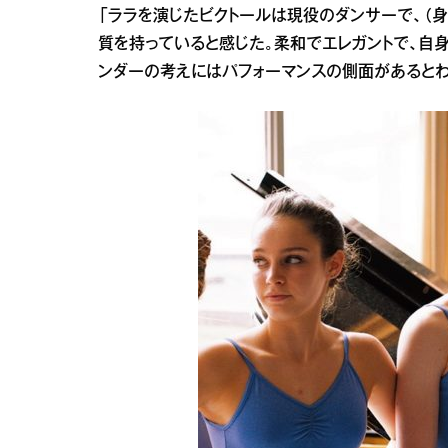
「ララを演じたビクトールは現役のダンサーで、（
質を持っていると感じた。柔和でエレガントで、自
ンダーの考えにはパフォーマンスの側面があるとわ