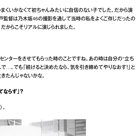
うまくいかなくて初ちゃんみたいに自信のない子でした。だから演
戸監督は乃木坂46の撮影を通して当時の私をよくご存じだったの
。だからこそリアルに演じられました。
のセンターをさせてもらった時のことですね。あの時は自分の“立ち
で…。でも「続けると決めたなら、気を引き締めてやりなおす！」と
きたんじゃないかな。
てならず」？
）。