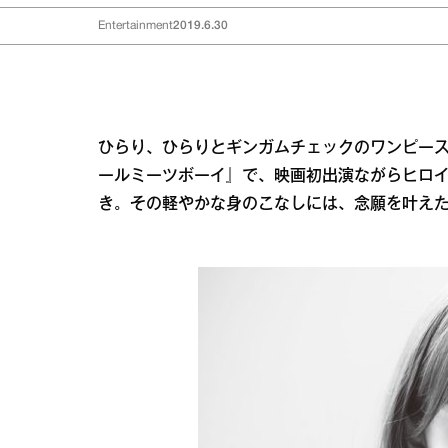
Entertainment
2019.6.30
ひらり、ひらりとギンガムチェックのワンピース
ールミーツボーイ』で、映画初出演ながらヒロイ
き。その軽やかな身のこなしには、念願を叶え