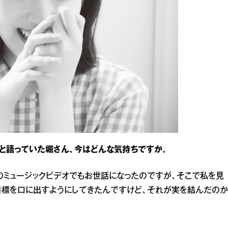
と語っていた堀さん、今はどんな気持ちですか。
のミュージックビデオでもお世話になったのですが、そこで私を見
目標を口に出すようにしてきたんですけど、それが実を結んだのか