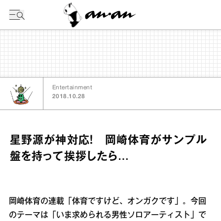
今日の暦
Entertainment
2018.10.28
星野源が神対応！ 岡崎体育がサンプル
盤を持って挨拶したら…
岡崎体育の連載「体育ですけど、オンガクです」。今回
のテーマは「いま求められる男性ソロアーティスト」で