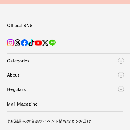
Official SNS
Categories
About
Regulars
Mail Magazine
表紙撮影の舞台裏やイベント情報などをお届け！