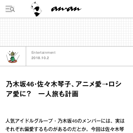
今日の暦
Entertainment
2018.10.2
乃木坂46・佐々木琴子、アニメ愛→ロシ
ア愛に？ 一人旅も計画
人気アイドルグループ・乃木坂46のメンバーには、実は
それぞれ偏愛するものがあるのだとか。今回は佐々木琴