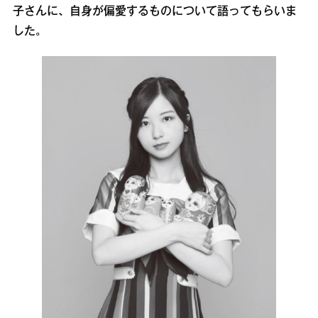
子さんに、自身が偏愛するものについて語ってもらいま
した。