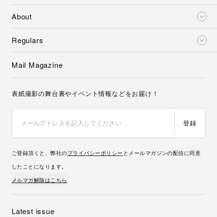
About
Regulars
Mail Magazine
表紙撮影の舞台裏やイベント情報などをお届け！
登録
ご登録頂くと、弊社の
プライバシーポリシー
とメールマガジンの配信に同意
したことになります。
メルマガ解除はこちら
Latest issue