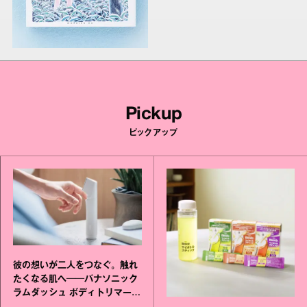
Pickup
ピックアップ
彼の想いが二人をつなぐ。触れ
たくなる肌へ──パナソニック
ラムダッシュ ボディトリマーが