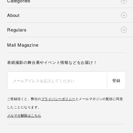
Categories
About
Regulars
Mail Magazine
表紙撮影の舞台裏やイベント情報などをお届け！
登録
ご登録頂くと、弊社の
プライバシーポリシー
とメールマガジンの配信に同意
したことになります。
メルマガ解除はこちら