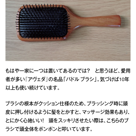
もはや一家に一つは置いてあるのでは？ と思うほど、愛用
者が多い『アヴェダ』の名品「パドル ブラシ」。気づけば10年
以上も使い続けています。
ブラシの根本がクッション仕様のため、ブラッシング時に頭
皮に押し付けるように髪をとかすと、マッサージ効果もあり、
とにかく心地いい！ 頭をスッキリさせたい際は、こちらのブ
ラシで頭全体をポンポンと叩いています。