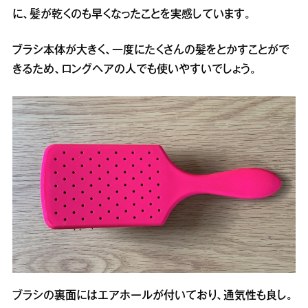
に、髪が乾くのも早くなったことを実感しています。
ブラシ本体が大きく、一度にたくさんの髪をとかすことがで
きるため、ロングヘアの人でも使いやすいでしょう。
ブラシの裏面にはエアホールが付いており、通気性も良し。