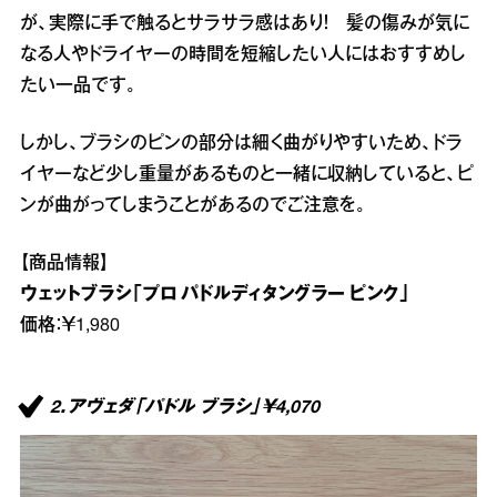
が、実際に手で触るとサラサラ感はあり！ 髪の傷みが気に
なる人やドライヤーの時間を短縮したい人にはおすすめし
たい一品です。
しかし、ブラシのピンの部分は細く曲がりやすいため、ドラ
イヤーなど少し重量があるものと一緒に収納していると、ピ
ンが曲がってしまうことがあるのでご注意を。
【商品情報】
ウェットブラシ「プロ パドルディタングラー ピンク」
価格：￥1,980
2．アヴェダ「パドル ブラシ」￥4,070