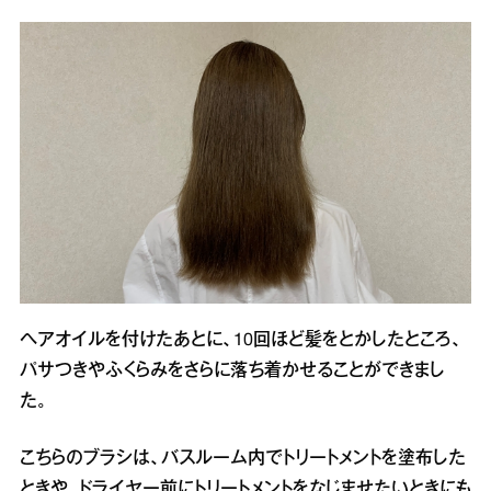
ヘアオイルを付けたあとに、10回ほど髪をとかしたところ、
パサつきやふくらみをさらに落ち着かせることができまし
た。
こちらのブラシは、バスルーム内でトリートメントを塗布した
ときや、ドライヤー前にトリートメントをなじませたいときにも