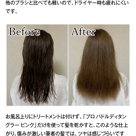
他のブラシと比べても軽いので、ドライヤー時も疲れにくい
です。
お風呂上りにトリートメントは付けず、「プロ パドルディタン
グラー ピンク」だけを使って髪を乾かすと、このような仕上
がり。傷みが激しい筆者の髪では、ツヤは感じづらいです