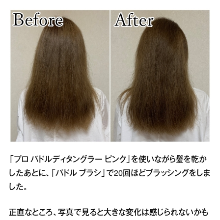
「プロ パドルディタングラー ピンク」を使いながら髪を乾か
したあとに、「パドル ブラシ」で20回ほどブラッシングをしま
した。
正直なところ、写真で見ると大きな変化は感じられないかも