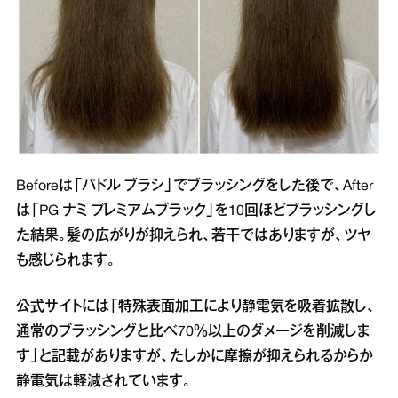
Beforeは「パドル ブラシ」でブラッシングをした後で、After
は「PG ナミ プレミアムブラック」を10回ほどブラッシングし
た結果。髪の広がりが抑えられ、若干ではありますが、ツヤ
も感じられます。
公式サイトには「特殊表面加工により静電気を吸着拡散し、
通常のブラッシングと比べ70％以上のダメージを削減しま
す」と記載がありますが、たしかに摩擦が抑えられるからか
静電気は軽減されています。