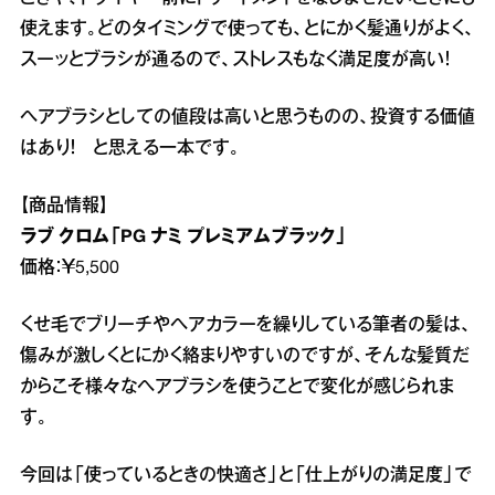
使えます。どのタイミングで使っても、とにかく髪通りがよく、
スーッとブラシが通るので、ストレスもなく満足度が高い！
ヘアブラシとしての値段は高いと思うものの、投資する価値
はあり！ と思える一本です。
【商品情報】
ラブ クロム「PG ナミ プレミアムブラック」
価格：￥5,500
くせ毛でブリーチやヘアカラーを繰りしている筆者の髪は、
傷みが激しくとにかく絡まりやすいのですが、そんな髪質だ
からこそ様々なヘアブラシを使うことで変化が感じられま
す。
今回は「使っているときの快適さ」と「仕上がりの満足度」で