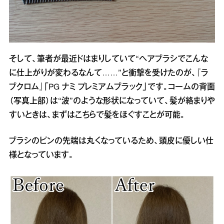
そして、筆者が最近ドはまりしていて“ヘアブラシでこんな
に仕上がりが変わるなんて……”と衝撃を受けたのが、『ラ
ブクロム』「PG ナミ プレミアムブラック」です。コームの背面
（写真上部）は“波”のような形状になっていて、髪が絡まりや
すいときは、まずはこちらで髪をほぐすことが可能。
ブラシのピンの先端は丸くなっているため、頭皮に優しい仕
様となっています。