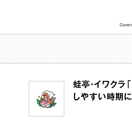
Cover
蛙亭・イワクラ
しやすい時期