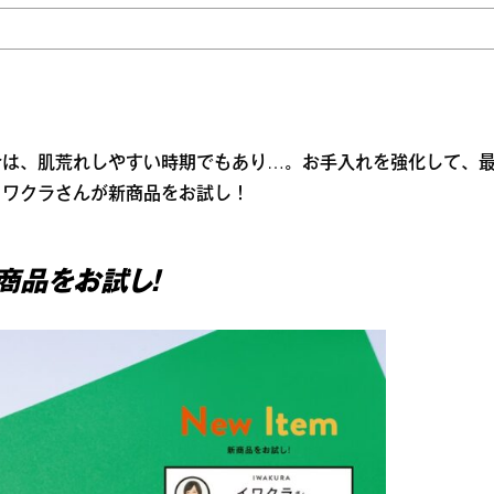
今は、肌荒れしやすい時期でもあり…。お手入れを強化して、
イワクラさんが新商品をお試し！
商品をお試し！