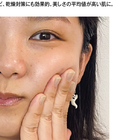
キビ、乾燥対策にも効果的。美しさの平均値が高い肌に。