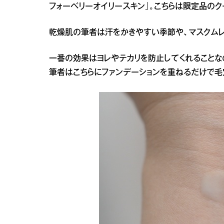
フォーベリーオイリースキン』。こちらは限定品のク
乾燥肌の筆者は汗をかきやすい季節や、マスクムレ
一番の効果はヨレやテカリを防止してくれることな
筆者はこちらにファンデーションを重ねるだけで毛