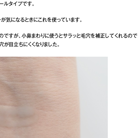
ールタイプです。
が気になるときにこれを使っています。
のですが、小鼻まわりに使うとサラッと毛穴を補正してくれるので
穴が目立ちにくくなりました。