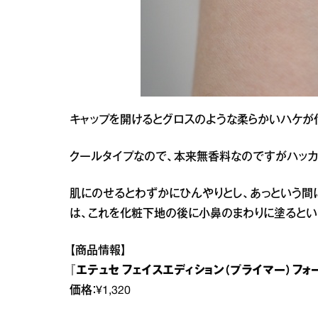
キャップを開けるとグロスのような柔らかいハケが
クールタイプなので、本来無香料なのですがハッカ
肌にのせるとわずかにひんやりとし、あっという間
は、これを化粧下地の後に小鼻のまわりに塗るとい
【商品情報】
『エテュセ フェイスエディション（プライマー）フォ
価格：¥1,320