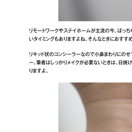
リモートワークやステイホームが主流の今、ばっち
いタイミングもありますよね。そんなときにおすすめ
リキッド状のコンシーラーなので小鼻まわりにのせ
ー。筆者はしっかりメイクが必要ないときは、日焼
りますよ。