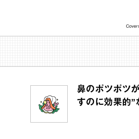
Cover
鼻のポツポツが
すのに効果的”