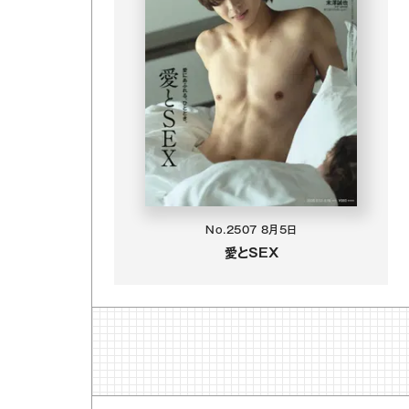
No.2507
8月5日
愛とSEX
）