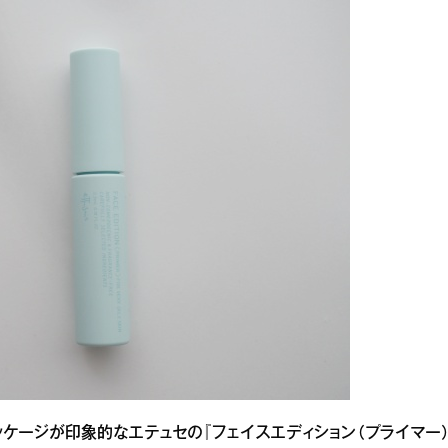
ケージが印象的なエテュセの『フェイスエディション（プライマー