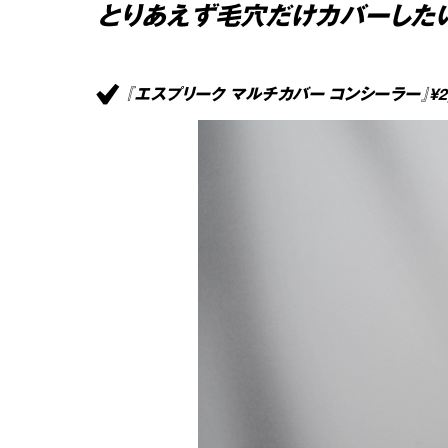
とりあえず毛穴だけカバーした
『エスプリーク マルチカバー コンシーラー』¥2,