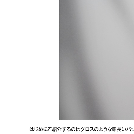
はじめにご紹介するのはグロスのような細長いパッ