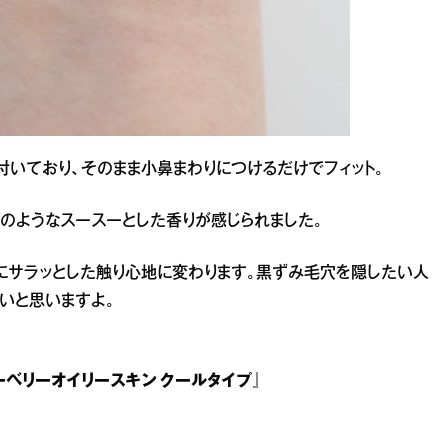
付いており、そのまま小鼻まわりにつけるだけでフィット。
のようなスースーとした香りが感じられました。
にサラッとした触り心地に変わります。黒ずみ毛穴を隠したい人
いと思いますよ。
ーベリーオイリースキン クールタイプ』