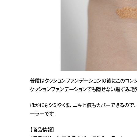
普段はクッションファンデーションの後にこのコン
クッションファンデーションでも隠せない黒ずみ毛
ほかにもシミやくま、ニキビ痕もカバーできるので
ーラーです！
【商品情報】