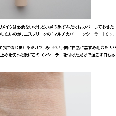
りメイクは必要ないけれど小鼻の黒ずみだけはカバーしておきた
したいのが、エスプリークの『マルチカバー コンシーラー』です。
て指でなじませるだけで、あっという間に自然に黒ずみ毛穴をカ
け止めを使った後にこのコンシーラーを付けただけで過ごす日もあ