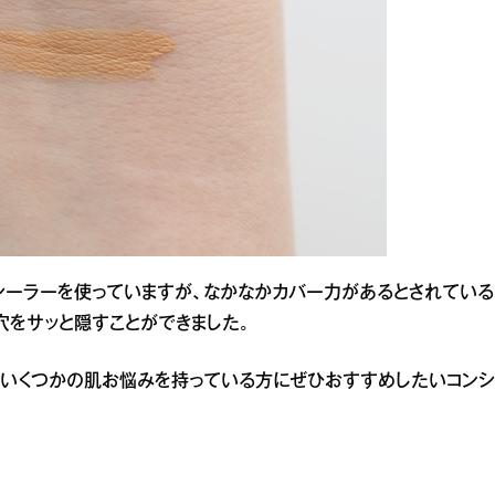
シーラーを使っていますが、なかなかカバー力があるとされている
穴をサッと隠すことができました。
、いくつかの肌お悩みを持っている方にぜひおすすめしたいコンシ