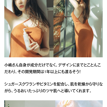
小嶋さん自身が成分だけでなく、デザインにまでとことんこ
だわり、その開発期間は1年以上にも渡るそう！
シュガースクワランやビタミンを配合し、肌を乾燥から守りな
がら、うるおいたっぷりのツヤ肌へと導いてくれます。