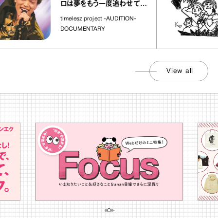
2026
.
8
.
9
SUN
六曜
友引