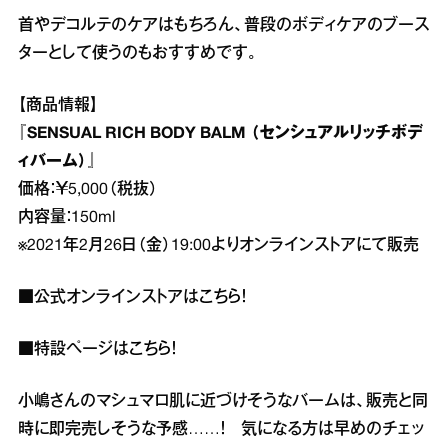
首やデコルテのケアはもちろん、普段のボディケアのブース
ターとして使うのもおすすめです。
【商品情報】
『SENSUAL RICH BODY BALM （センシュアルリッチボデ
ィバーム）』
価格：￥5,000（税抜）
内容量：150ml
※2021年2月26日（金）19:00よりオンラインストアにて販売
■公式オンラインストアは
こちら
！
■特設ページは
こちら
！
小嶋さんのマシュマロ肌に近づけそうなバームは、販売と同
時に即完売しそうな予感……！ 気になる方は早めのチェッ