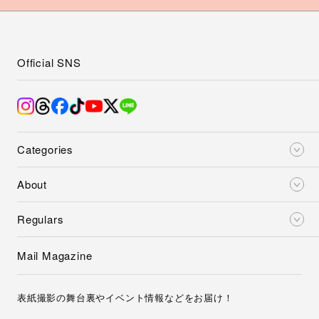
About
Regulars
Mail Magazine
表紙撮影の舞台裏やイベント情報などをお届け！
登録
ご登録頂くと、弊社の
プライバシーポリシー
とメールマガジンの配信に同意
したことになります。
メルマガ解除はこちら
Latest issue