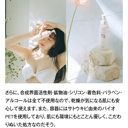
さらに、合成界面活性剤・鉱物油・シリコン・着色料・パラベン・
アルコールは全て不使用なので、乾燥が気になる肌にも安
心して使えます。また、容器にはサトウキビ由来のバイオ
PETを使用しており、肌にも環境にもとことん優しく、こだわ
りぬいた処方なのだそう。