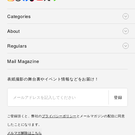
Categories
About
Regulars
Mail Magazine
表紙撮影の舞台裏やイベント情報などをお届け！
登録
ご登録頂くと、弊社の
プライバシーポリシー
とメールマガジンの配信に同意
したことになります。
メルマガ解除はこちら