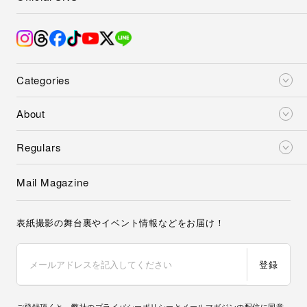
Categories
About
Regulars
Mail Magazine
表紙撮影の舞台裏やイベント情報などをお届け！
登録
ご登録頂くと、弊社の
プライバシーポリシー
とメールマガジンの配信に同意