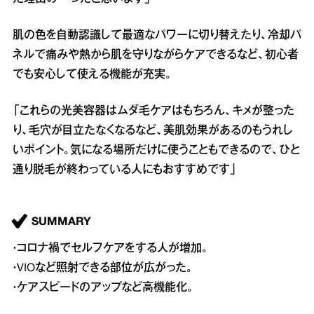
肌の色を自動認識して最適なパワーに切り替えたり、冷却パ
ネルで痛みや熱から肌を守りながらケアできるなど、初心者
でも安心して使える機能が充実。
「これらの光美容器はムダ毛ケアはもちろん、キメが整った
り、毛穴が目立たなくなるなど、美肌効果があるのもうれし
いポイント。気になる場所だけに使うこともできるので、ひと
通り脱毛が終わっている人にもおすすめです」
SUMMARY
・コロナ禍でセルフケアをする人が増加。
・VIOなど照射できる部位が広がった。
・ケアスピードのアップなど高機能化。