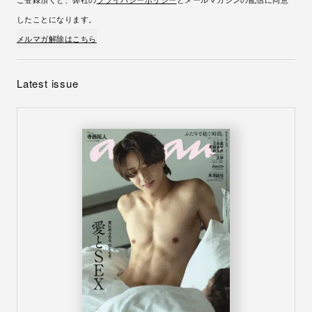
したことになります。
メルマガ解除はこちら
Latest issue