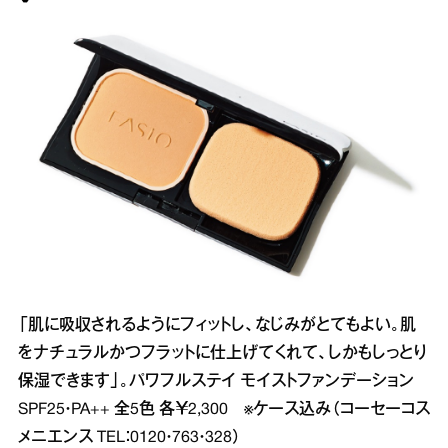
「肌に吸収されるようにフィットし、なじみがとてもよい。肌
をナチュラルかつフラットに仕上げてくれて、しかもしっとり
保湿できます」。パワフルステイ モイストファンデーション
SPF25・PA++ 全5色 各￥2,300 ※ケース込み（コーセーコス
メニエンス TEL：0120・763・328）