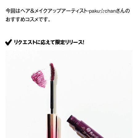
今回はヘア＆メイクアップアーティスト・paku☆chanさんの
おすすめコスメです。
リクエストに応えて限定リリース！