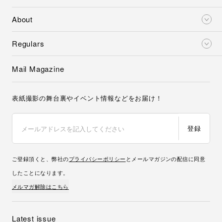
About
Regulars
Mail Magazine
表紙撮影の舞台裏やイベント情報などをお届け！
登録
ご登録頂くと、弊社の
プライバシーポリシー
とメールマガジンの配信に同意
したことになります。
メルマガ解除はこちら
Latest issue