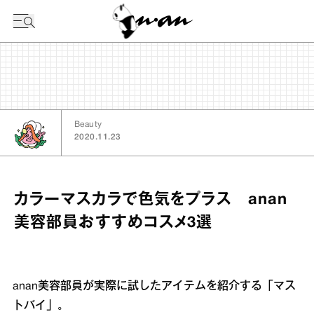
今日の暦
Beauty
2020.11.23
カラーマスカラで色気をプラス anan
美容部員おすすめコスメ3選
anan美容部員が実際に試したアイテムを紹介する「マス
トバイ」。