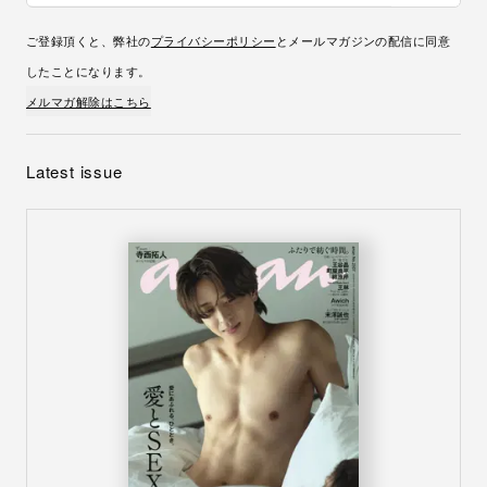
ご登録頂くと、弊社の
プライバシーポリシー
とメールマガジンの配信に同意
したことになります。
メルマガ解除はこちら
Latest issue