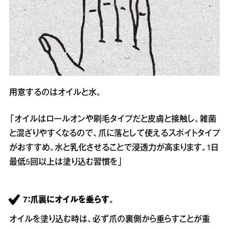
用意するのはオイルと水。
「オイルはロールオンや刷毛タイプだと皮膚と接触し、雑菌
と混ざりやすくなるので、爪に落として使えるスポイトタイプ
がおすすめ。水と乳化させることで浸透力が高まります。1日
最低5回以上は塗り込む習慣を」
7：爪裏にオイルを垂らす。
オイルを塗り込む時は、必ず爪の裏側から垂らすことが重