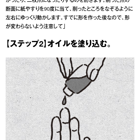
かったり、二枚爪になったりするのを防ぎます。削った爪の
断面に紙やすりを90度に当て、削ったところをなぞるように
左右にゆっくり動かします。すでに形を作った後なので、形
が変わらないよう注意して」
【ステップ2】オイルを塗り込む。