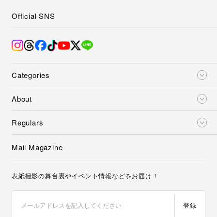
Official SNS
Categories
About
Regulars
Mail Magazine
表紙撮影の舞台裏やイベント情報などをお届け！
登録