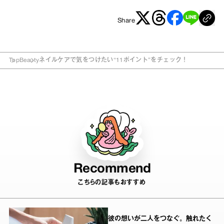
Share
Top
Beauty
ネイルケアで気をつけたい“11ポイント”をチェック！
Recommend
こちらの記事もおすすめ
彼の想いが二人をつなぐ。触れたく