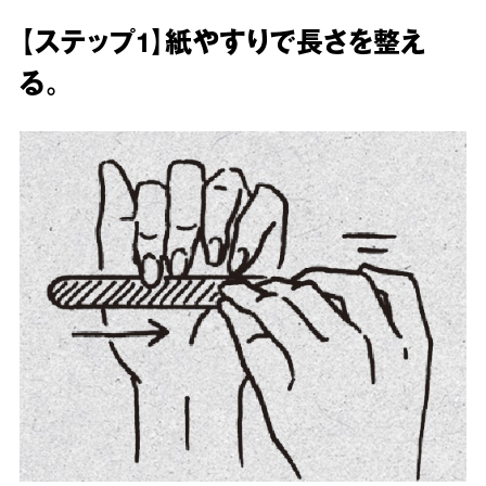
【ステップ1】紙やすりで長さを整え
る。