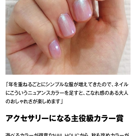
「年を重ねるごとにシンプルな服が増えてきたので、ネイル
にこういうニュアンスカラーを足すと、こなれ感のある大人
のおしゃれさが楽しめます」
アクセサリーになる主役級カラー賞