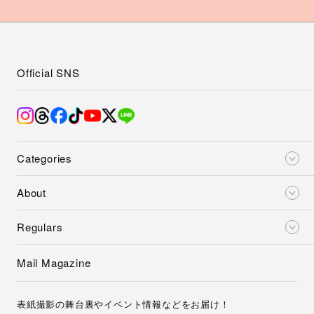
Official SNS
Categories
About
Regulars
Mail Magazine
表紙撮影の舞台裏やイベント情報などをお届け！