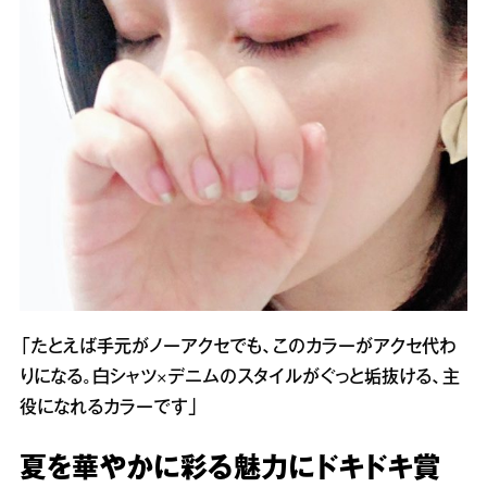
「たとえば手元がノーアクセでも、このカラーがアクセ代わ
りになる。白シャツ×デニムのスタイルがぐっと垢抜ける、主
役になれるカラーです」
夏を華やかに彩る魅力にドキドキ賞