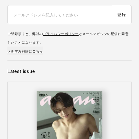
登録
ご登録頂くと、弊社の
プライバシーポリシー
とメールマガジンの配信に同意
したことになります。
メルマガ解除はこちら
Latest issue