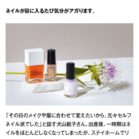
ネイルが目に入るたび気分がアガります。
「その日のメイクや服に合わせて変えたいから、元々セルフ
ネイル派でした」と話す犬山紙子さん。出産後、一時期はネ
イルをほとんどしなくなってしまったが、ステイホームでリ