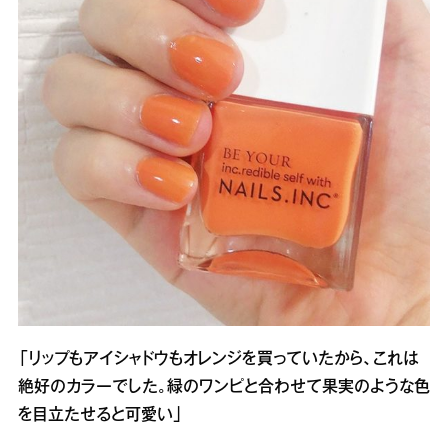
「リップもアイシャドウもオレンジを買っていたから、これは
絶好のカラーでした。緑のワンピと合わせて果実のような色
を目立たせると可愛い」