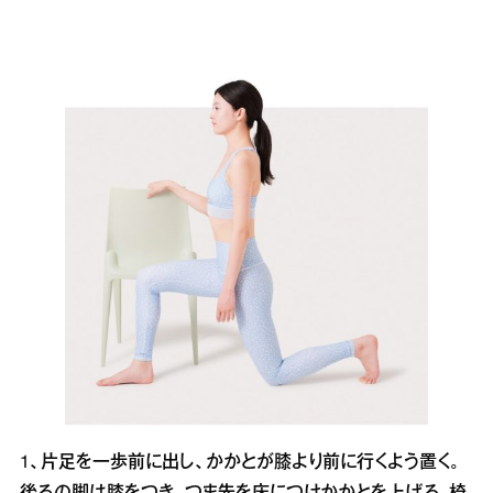
1、片足を一歩前に出し、かかとが膝より前に行くよう置く。