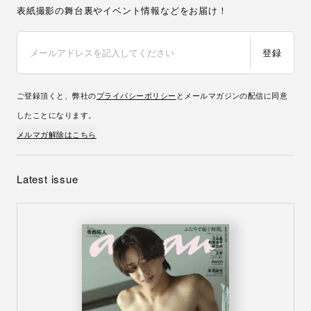
表紙撮影の舞台裏やイベント情報などをお届け！
登録
ご登録頂くと、弊社の
プライバシーポリシー
とメールマガジンの配信に同意
したことになります。
メルマガ解除はこちら
Latest issue