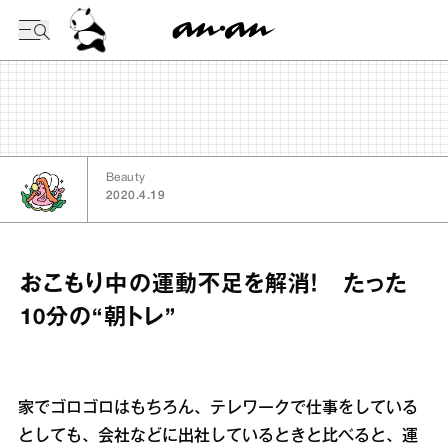
今日の暦
Beauty
2020.4.19
おこもり中の運動不足を解消！ たった
10分の“朝トレ”
家でゴロゴロはもちろん、テレワークで仕事をしている
としても、会社などに出社しているときと比べると、運