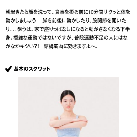
朝起きたら顔を洗って、食事を摂る前に10分間サクッと体を
動かしましょう！ 脚を前後に動かしたり、股関節を開いた
り…。狙うは、家で座りっぱなしになると動かさなくなる下半
身。複雑な運動ではないですが、普段運動不足の人にはな
かなかキツい？！ 結構筋肉に効きますよ～。
基本のスクワット