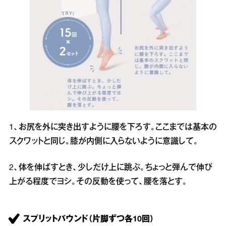
1、お尻を外に突き出すように腰を下ろす。ここまでは基本の
スクワットと同じ。膝が内側に入らないように意識して。
2、体を伸ばすとき、少しだけ上に跳ぶ。ちょっと弾んで伸び
上がる程度でヨシ。その反動を使って、腰を落とす。
スプリットバウンド（片脚ずつ各10回）