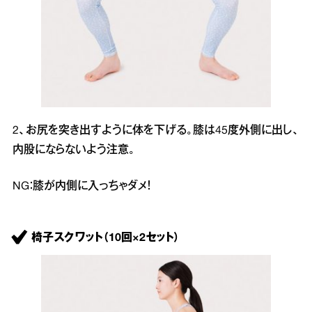
2、お尻を突き出すように体を下げる。膝は45度外側に出し、
内股にならないよう注意。
NG：膝が内側に入っちゃダメ！
椅子スクワット（10回×2セット）