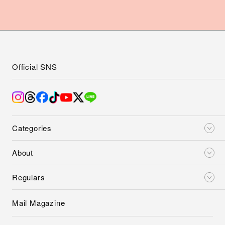
Official SNS
Categories
About
Regulars
Mail Magazine