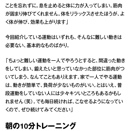
ことを忘れずに。息を止めると体に力が入ってしまい。筋肉
が固まり伸びてくれません。体をリラックスさせたほうが、よ
く体が伸び、効果も上がります」
今回紹介している運動はいずれも、そんなに難しい動きは
必要ない、基本的なものばかり。
「ちょっと難しい運動を一人でやろうとすると、間違った動き
をしてしまい、鍛えたいと思っていなかった部位に筋肉がつ
いてしまう、なんてこともありえます。家で一人でやる運動
は、動きが簡単で、負荷が少ないものがいい。とはいえ、普
段運動をしていない人には少々キツいところもあるかもし
れません（笑）。でも毎日続ければ、こなせるようになってい
くので、ぜひ続けてみてください」
朝の10分トレーニング