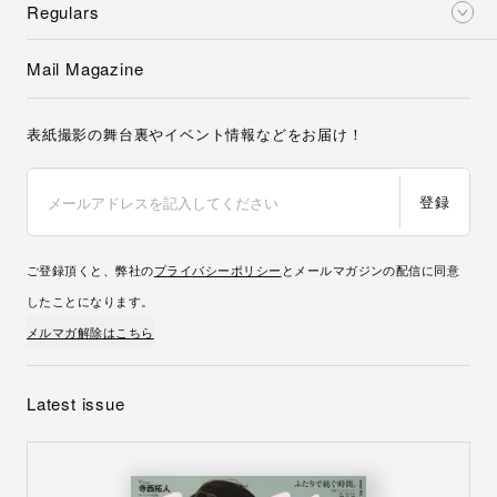
Regulars
Mail Magazine
表紙撮影の舞台裏やイベント情報などをお届け！
登録
ご登録頂くと、弊社の
プライバシーポリシー
とメールマガジンの配信に同意
したことになります。
メルマガ解除はこちら
Latest issue