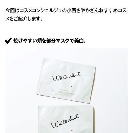
今回はコスメコンシェルジュの小西さやかさんおすすめコス
メをご紹介します。
焼けやすい頬を部分マスクで美白。