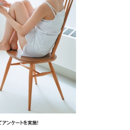
てアンケートを実施！