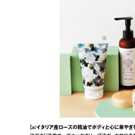
【a：イタリア産ローズの精油でボディと心に華やぎを