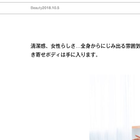
Beauty
2018.10.5
清潔感、女性らしさ…全身からにじみ出る雰囲
き寄せボディは手に入ります。