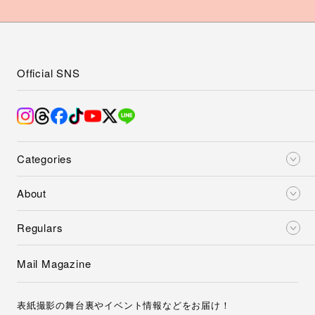
Official SNS
Categories
About
Regulars
Mail Magazine
表紙撮影の舞台裏やイベント情報などをお届け！