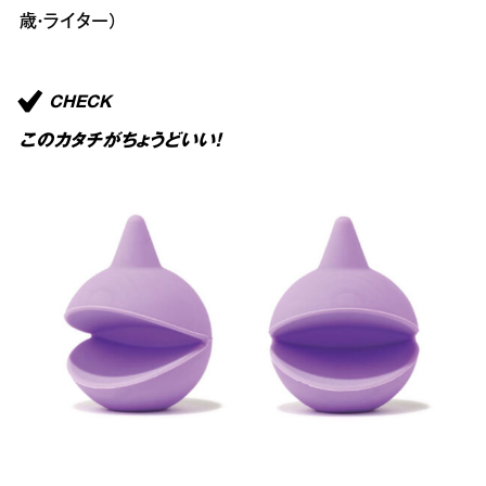
歳・ライター）
CHECK
このカタチがちょうどいい！