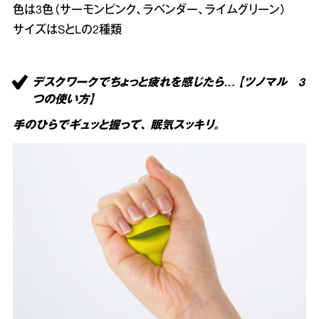
色は3色（サーモンピンク、ラベンダー、ライムグリーン）
サイズはSとLの2種類
デスクワークでちょっと疲れを感じたら… 【ツノマル 3
つの使い方】
手のひらでギュッと握って、 眠気スッキリ。