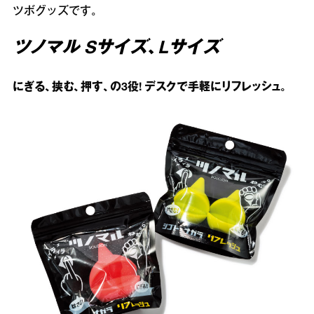
ツボグッズです。
ツノマル Sサイズ、Lサイズ
にぎる、挟む、押す、の3役! デスクで手軽にリフレッシュ。