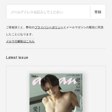
登録
ご登録頂くと、弊社の
プライバシーポリシー
とメールマガジンの配信に同意
したことになります。
メルマガ解除はこちら
Latest issue