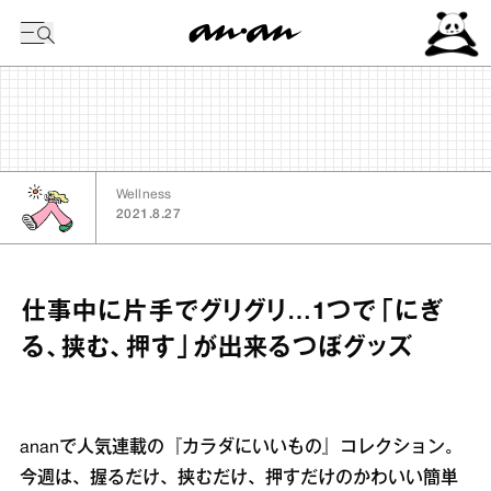
今日の暦
Wellness
2021.8.27
仕事中に片手でグリグリ…1つで「にぎ
る、挟む、押す」が出来るつぼグッズ
ananで人気連載の『カラダにいいもの』コレクション。
今週は、握るだけ、挟むだけ、押すだけのかわいい簡単