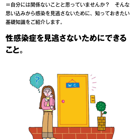
＝自分には関係ないことと思っていませんか？ そんな
思い込みから感染を見逃さないために、知っておきたい
基礎知識をご紹介します。
性感染症を見逃さないためにできる
こと。