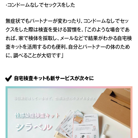
・コンドームなしでセックスをした
無症状でもパートナーが変わったり、コンドームなしでセッ
クスをした際は検査を受ける習慣を。「このような場合であ
れば、家で検体を採取し、メールなどで結果がわかる自宅検
査キットを活用するのも便利。自分とパートナーの体のため
に、調べることが大切です」
自宅検査キットも新サービスが次々に