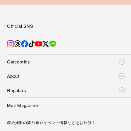
Official SNS
Categories
About
Regulars
Mail Magazine
表紙撮影の舞台裏やイベント情報などをお届け！