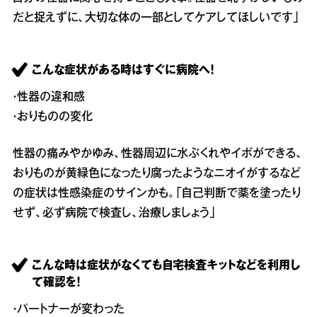
だと捉えずに、大切な体の一部としてケアしてほしいです」
こんな症状がある時はすぐに病院へ！
・性器の違和感
・おりものの変化
性器の痛みやかゆみ、性器周辺に水ぶくれやイボができる、
おりものが黄緑色になったり腐ったようなニオイがするなど
の症状は性感染症のサインかも。「自己判断で薬を塗ったり
せず、必ず病院で検査し、治療しましょう」
こんな時は症状がなくても自宅検査キットなどを利用し
て確認を！
・パートナーが変わった