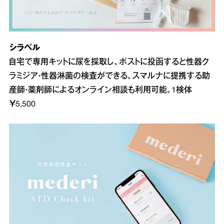
シラベル
自宅で専用キットに尿を採取し、ポストに投函すると性器ク
ラミジア・性器淋菌の検査ができる。スマルナに提携する助
産師・薬剤師によるオンライン相談も利用可能。1検体
￥5,500