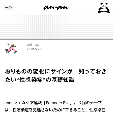
今日の暦
Wellness
2023.5.26
おりものの変化にサインが…知っておき
たい“性感染症”の基礎知識
ananフェムケア連載「Femcare File」。今回のテーマ
は、性感染症を見逃さないためにできること。性感染症