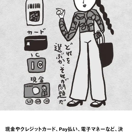
現金やクレジットカード、Pay払い、電子マネーなど、決