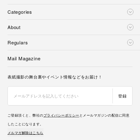
Categories
About
Regulars
Mail Magazine
表紙撮影の舞台裏やイベント情報などをお届け！
登録
ご登録頂くと、弊社の
プライバシーポリシー
とメールマガジンの配信に同意
したことになります。
メルマガ解除はこちら