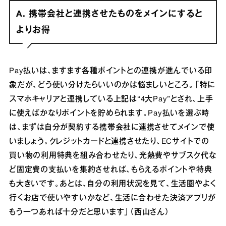
A. 携帯会社と連携させたものをメインにすると
よりお得
Pay払いは、ますます各種ポイントとの連携が進んでいる印
象だが、どう使い分けたらいいのかは悩ましいところ。「特に
スマホキャリアと連携している上記は“4大Pay”とされ、上手
に使えばかなりポイントを貯められます。Pay払いを選ぶ時
は、まずは自分が契約する携帯会社に連携させてメインで使
いましょう。クレジットカードと連携させたり、ECサイトでの
買い物の利用特典を組み合わせたり、光熱費やサブスク代な
ど固定費の支払いを集約させれば、もらえるポイントや特典
も大きいです。あとは、自分の利用状況を見て、生活圏やよく
行くお店で使いやすいかなど、生活に合わせた決済アプリが
もう一つあれば十分だと思います」（西山さん）