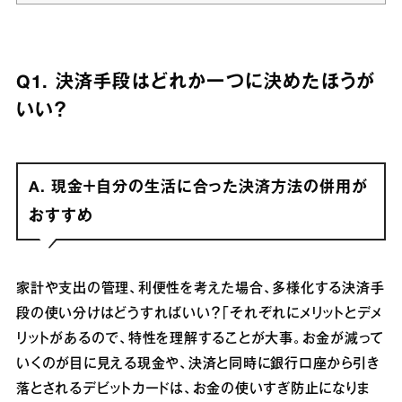
Q1. 決済手段はどれか一つに決めたほうが
いい？
A. 現金＋自分の生活に合った決済方法の併用が
おすすめ
家計や支出の管理、利便性を考えた場合、多様化する決済手
段の使い分けはどうすればいい？「それぞれにメリットとデメ
リットがあるので、特性を理解することが大事。お金が減って
いくのが目に見える現金や、決済と同時に銀行口座から引き
落とされるデビットカードは、お金の使いすぎ防止になりま