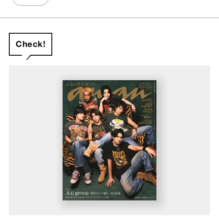
Check!