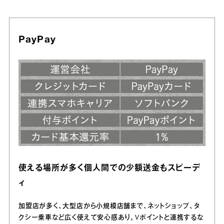
PayPay
使える場所が多く個人間での少額送金もスピーデ
ィ
加盟店が多く、大型店から小規模店舗まで、ネットショップ、タ
クシー乗車など広く使えて安心感あり。Vポイントと連携するな