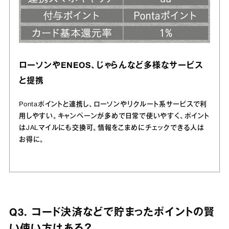
ローソンやENEOS、じゃらんなど多様なサービス
と提携
Pontaポイントと連携し、ローソンやリクルート系サービスで利
用しやすい。キャンペーンが多めで日常で使いやすく、ポイント
はJALマイルにも交換可。情報をこまめにチェックできる人は
お得に。
Q3. コード決済などで貯まったポイントの賢