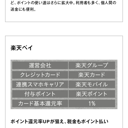
ど、ポイントの使い道はさらに拡大中。利用者も多く、個人間の
送金にも便利。
楽天ペイ
ポイント還元率UPが狙え、税金もポイント払い