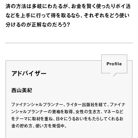
済の方法は多岐にわたるが、お金を賢く使ったりポイ活
などを上手に行って得を取るなら、それぞれをどう使い
分けるのが正解なのだろう？
Profile
アドバイザー
西山美紀
ファイナンシャルプランナー、ライター出版社を経て、ファイナ
ンシャルプランナーの資格を取得。女性の生き方、マネーなど
をテーマに取材を重ね、日々にうるおいをもたらしてくれるお
金の貯め方、使い方を発信中。