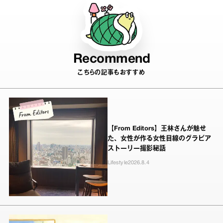
Recommend
こちらの記事もおすすめ
【From Editors】王林さんが魅せ
た、女性が作る女性目線のグラビア
ストーリー撮影秘話
Lifestyle
2026.8.4