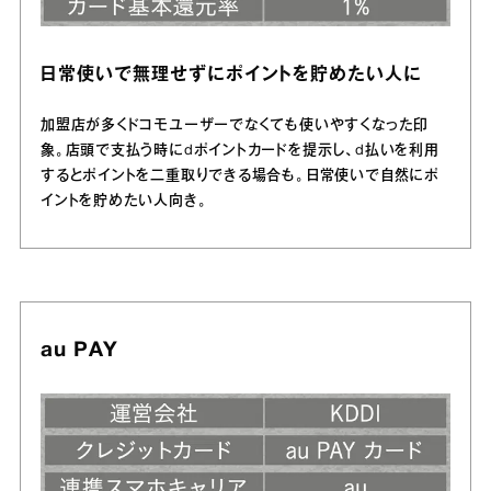
日常使いで無理せずにポイントを貯めたい人に
加盟店が多くドコモユーザーでなくても使いやすくなった印
象。店頭で支払う時にdポイントカードを提示し、d払いを利用
するとポイントを二重取りできる場合も。日常使いで自然にポ
イントを貯めたい人向き。
au PAY