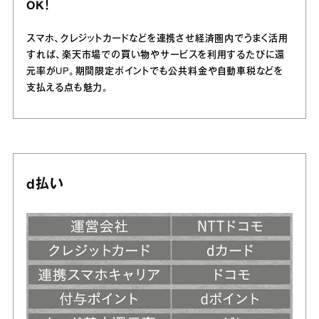
OK！
スマホ、クレジットカードなどを連携させ経済圏内でうまく活用
すれば、楽天市場での買い物やサービスを利用するたびに還
元率がUP。期間限定ポイントでも公共料金や自動車税などを
支払える点も魅力。
d払い