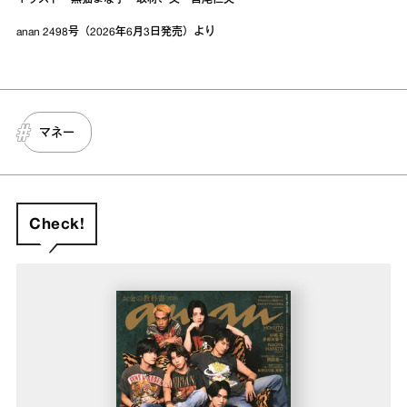
anan 2498号（2026年6月3日発売）より
マネー
Check!