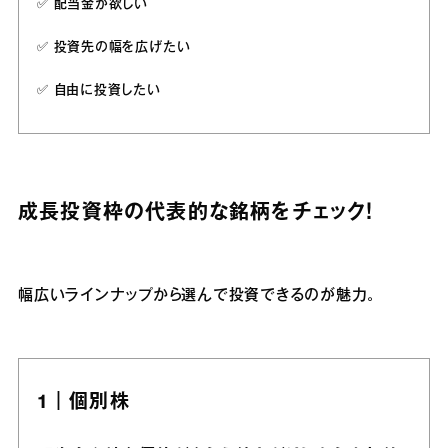
✅️ 配当金が欲しい
✅️ 投資先の幅を広げたい
✅️ 自由に投資したい
成長投資枠の代表的な銘柄をチェック！
幅広いラインナップから選んで投資できるのが魅力。
1｜個別株