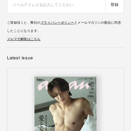
登録
ご登録頂くと、弊社の
プライバシーポリシー
とメールマガジンの配信に同意
したことになります。
メルマガ解除はこちら
Latest issue