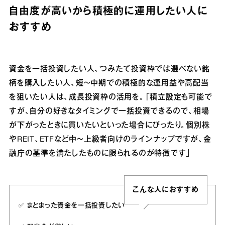
自由度が高いから積極的に運用したい人に
おすすめ
資金を一括投資したい人、つみたて投資枠では選べない銘
柄を購入したい人、短〜中期での積極的な運用益や高配当
を狙いたい人は、成長投資枠の活用を。「積立設定も可能で
すが、自分の好きなタイミングで一括投資できるので、相場
が下がったときに買いたいといった場合にぴったり。個別株
やREIT、ETFなど中〜上級者向けのラインナップですが、金
融庁の基準を満たしたものに限られるのが特徴です」
こんな人におすすめ
✅️ まとまった資金を一括投資したい