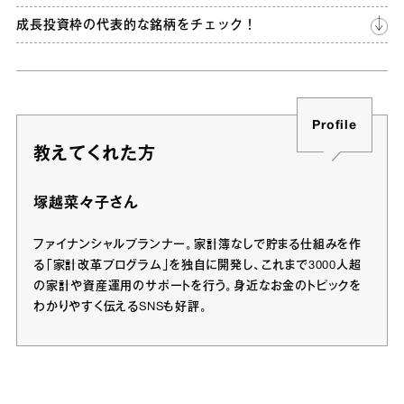
成長投資枠の代表的な銘柄をチェック！
Profile
教えてくれた方
塚越菜々子さん
ファイナンシャルプランナー。家計簿なしで貯まる仕組みを作
る「家計改革プログラム」を独自に開発し、これまで3000人超
の家計や資産運用のサポートを行う。身近なお金のトピックを
わかりやすく伝えるSNSも好評。