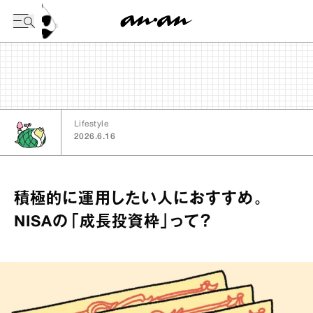
今日の暦
Lifestyle
2026.6.16
積極的に運用したい人におすすめ。
NISAの「成長投資枠」って？