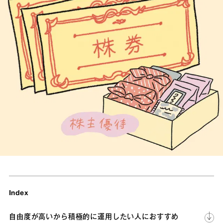
Index
自由度が高いから積極的に運用したい人におすすめ