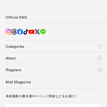
Official SNS
Categories
About
Regulars
Mail Magazine
表紙撮影の舞台裏やイベント情報などをお届け！