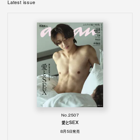
Latest issue
No.2507
愛とSEX
8月5日
発売