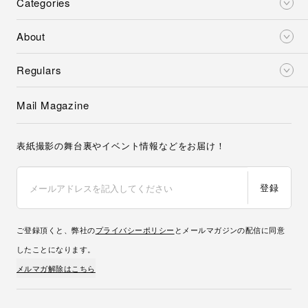
Categories
About
Regulars
Mail Magazine
表紙撮影の舞台裏やイベント情報などをお届け！
登録
ご登録頂くと、弊社の
プライバシーポリシー
とメールマガジンの配信に同意
したことになります。
メルマガ解除はこちら