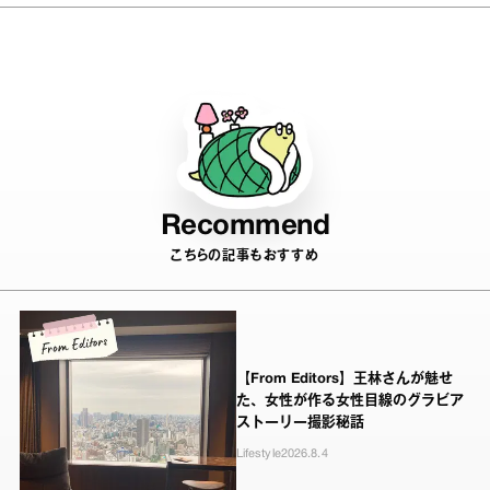
Recommend
こちらの記事もおすすめ
【From Editors】王林さんが魅せ
た、女性が作る女性目線のグラビア
ストーリー撮影秘話
Lifestyle
2026.8.4