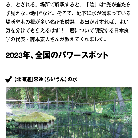
る、とされる。場所で解釈すると、「陰」は“光が当たら
ず見えない地中”など。そこで、地下に水が溜まっている
場所や木の根が多い名所を厳選。お出かけすれば、よい
気を分けてもらえるはず！ 暦について研究する日本良
学の代表・藤本宏人さんが教えてくれました。
2023年、全国のパワースポット
【北海道】来運（らいうん）の水