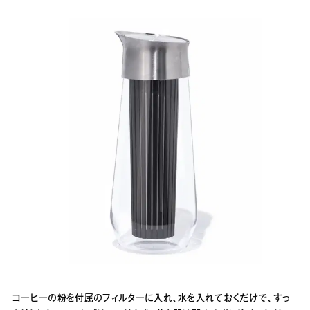
コーヒーの粉を付属のフィルターに入れ、水を入れておくだけで、すっ