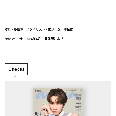
写真・多田寛 スタイリスト・武政 文・重信綾
anan 2499号（2026年6月10日発売）より
Check!