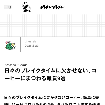
今日の暦
Lifestyle
2026.6.23
Antenna / Goods
日々のブレイクタイムに欠かせない、コ
ーヒーにまつわる雑貨9選
日々のブレイクタイムに欠かせないコーヒー。簡単に美