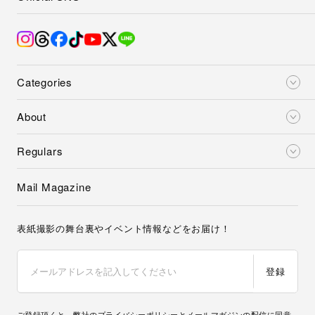
Categories
About
Regulars
Mail Magazine
表紙撮影の舞台裏やイベント情報などをお届け！
登録
ご登録頂くと、弊社の
プライバシーポリシー
とメールマガジンの配信に同意