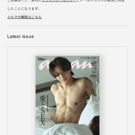
したことになります。
メルマガ解除はこちら
Latest issue