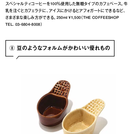
スペシャルティコーヒーを100％使用した無糖タイプのカフェベース。牛
乳を注ぐとカフェラテに、アイスにかけるとアフォガートにできるなど、
さまざまな楽しみ方ができる。250ml ¥1,500（THE COFFEESHOP
TEL. 03-6804-8008）
⑧ 豆のようなフォルムがかわいい優れもの