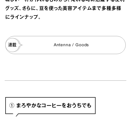
味しい一杯が作れるものから、淹れる時に活躍する便利
グッズ、さらに、豆を使った美容アイテムまで多種多様
にラインナップ。
連載
Antenna / Goods
① まろやかなコーヒーをおうちでも