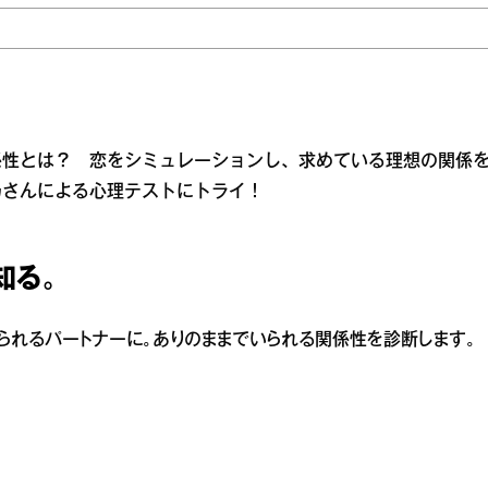
係性とは？ 恋をシミュレーションし、求めている理想の関係
乃さんによる心理テストにトライ！
知る。
られるパートナーに。ありのままでいられる関係性を診断します。