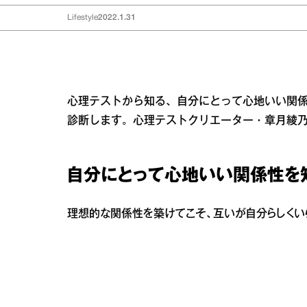
Lifestyle
2022.1.31
心理テストから知る、自分にとって心地いい関
診断します。心理テストクリエーター・章月綾
自分にとって心地いい関係性を
理想的な関係性を築けてこそ、互いが自分らしくい