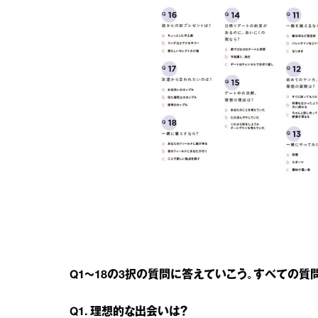
Q1～18の3択の質問に答えていこう。すべての質
Q1. 理想的な出会いは？