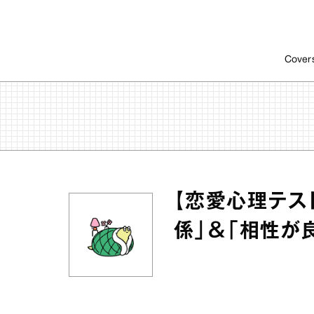
Cover
【恋愛心理テス
係」＆「相性が