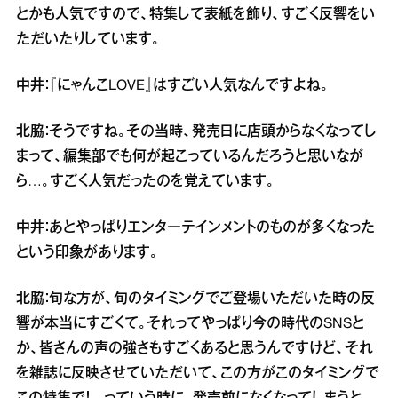
とかも人気ですので、特集して表紙を飾り、すごく反響をい
ただいたりしています。
中井：『にゃんこLOVE』はすごい人気なんですよね。
北脇：そうですね。その当時、発売日に店頭からなくなってし
まって、編集部でも何が起こっているんだろうと思いなが
ら…。すごく人気だったのを覚えています。
中井：あとやっぱりエンターテインメントのものが多くなった
という印象があります。
北脇：旬な方が、旬のタイミングでご登場いただいた時の反
響が本当にすごくて。それってやっぱり今の時代のSNSと
か、皆さんの声の強さもすごくあると思うんですけど、それ
を雑誌に反映させていただいて、この方がこのタイミングで