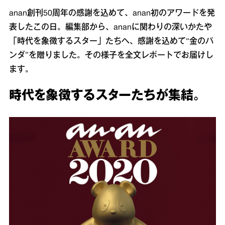
anan創刊50周年の感謝を込めて、anan初のアワードを発
表したこの日。編集部から、ananに関わりの深いかたや
「時代を象徴するスター」たちへ、感謝を込めて“金のパ
ンダ”を贈りました。その様子を全文レポートでお届けし
ます。
時代を象徴するスターたちが集結。