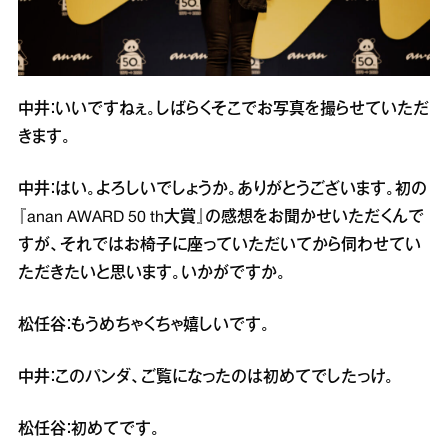
中井：いいですねぇ。しばらくそこでお写真を撮らせていただ
きます。
中井：はい。よろしいでしょうか。ありがとうございます。初の
『anan AWARD 50 th大賞』の感想をお聞かせいただくんで
すが、それではお椅子に座っていただいてから伺わせてい
ただきたいと思います。いかがですか。
松任谷：もうめちゃくちゃ嬉しいです。
中井：このパンダ、ご覧になったのは初めてでしたっけ。
松任谷：初めてです。