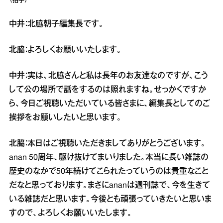
（拍手）
中井：北脇朝子編集長です。
北脇：よろしくお願いいたします。
中井：実は、北脇さんと私は長年のお友達なのですが、こう
して公の場所で話をするのは照れますね。せっかくですか
ら、今日ご視聴いただいている皆さまに、編集長としてのご
挨拶をお願いしたいと思います。
北脇：本日はご視聴いただきましてありがとうございます。
anan 50周年、駆け抜けてまいりました。本当に長い雑誌の
歴史のなかで50年続けてこられたっていうのは貴重なこと
だなと思っております。まさにananは週刊誌で、今を生きて
いる雑誌だと思います。今後とも頑張っていきたいと思いま
すので、よろしくお願いいたします。