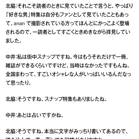
北脇：それこそ読者のときに見ていたことで言うと、やっぱり
「好きな男」特集は自分もファンとして見ていたこともあっ
て、anan で撮影されている方ってほんとにかっこよく登場
されるので、一読者としてすごくときめきながら拝見してい
ました。
中井：私は街中スナップですね。今はもうそれだけで一冊、
雑誌ができるくらいですけど、当時はなかったですもんね。
全国まわって、すごいオシャレな人がいっぱいいるんだなっ
て思ったり。
北脇：そうですね、スナップ特集もありましたね。
中井：あとは占いですかね。
北脇：そうですね。本当に文字がみっちり書いてあるので、