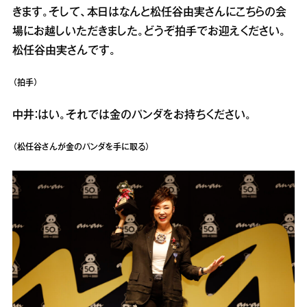
きます。そして、本日はなんと松任谷由実さんにこちらの会
場にお越しいただきました。どうぞ拍手でお迎えください。
松任谷由実さんです。
（拍手）
中井：はい。それでは金のパンダをお持ちください。
（松任谷さんが金のパンダを手に取る）