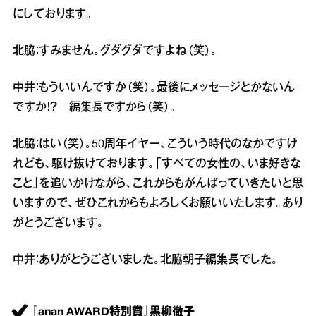
にしております。
北脇：すみません。グダグダですよね（笑）。
中井：もういいんですか（笑）。最後にメッセージとかないん
ですか！？ 編集長ですから（笑）。
北脇：はい（笑）。50周年イヤー、こういう時代のなかですけ
れども、駆け抜けております。「すべての女性の、いま好きな
こと」を追いかけながら、これからもがんばっていきたいと思
いますので、ぜひこれからもよろしくお願いいたします。あり
がとうございます。
中井：ありがとうございました。北脇朝子編集長でした。
『anan AWARD特別賞』黒柳徹子