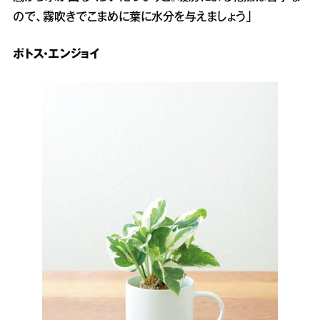
ので、霧吹きでこまめに葉に水分を与えましょう」
ポトス・エンジョイ