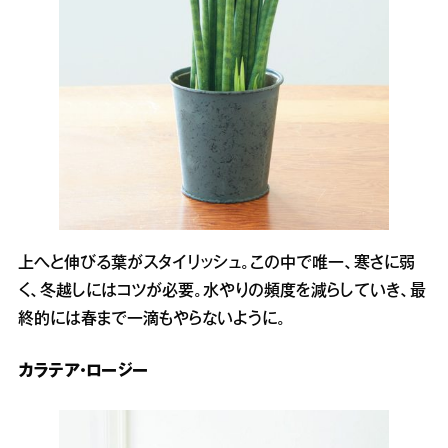
上へと伸びる葉がスタイリッシュ。この中で唯一、寒さに弱
く、冬越しにはコツが必要。水やりの頻度を減らしていき、最
終的には春まで一滴もやらないように。
カラテア・ロージー