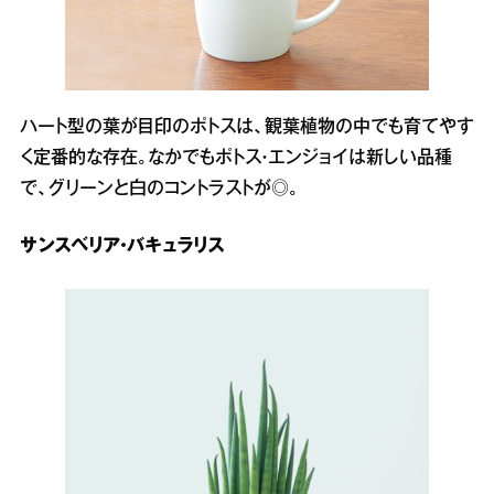
ハート型の葉が目印のポトスは、観葉植物の中でも育てやす
く定番的な存在。なかでもポトス・エンジョイは新しい品種
で、グリーンと白のコントラストが◎。
サンスベリア・バキュラリス