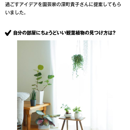
過ごすアイデアを園芸家の深町貴子さんに提案してもら
いました。
自分の部屋にちょうどいい観葉植物の見つけ方は？