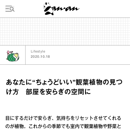
今日の暦
Lifestyle
2020.10.18
あなたに“ちょうどいい”観葉植物の見つ
け方 部屋を安らぎの空間に
目にするだけで安らぎ、気持ちをリセットさせてくれる
のが植物。これからの季節でも室内で観葉植物や野菜と