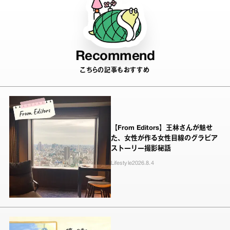
Recommend
こちらの記事もおすすめ
【From Editors】王林さんが魅せ
た、女性が作る女性目線のグラビア
ストーリー撮影秘話
Lifestyle
2026.8.4