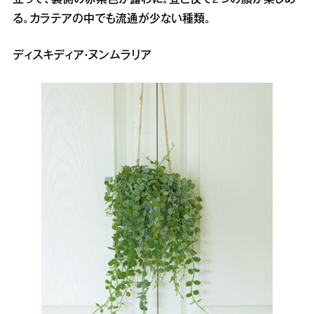
る。カラテアの中でも流通が少ない種類。
ディスキディア・ヌンムラリア