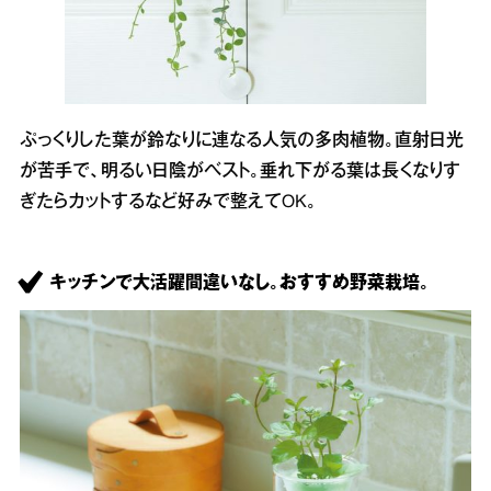
ぷっくりした葉が鈴なりに連なる人気の多肉植物。直射日光
が苦手で、明るい日陰がベスト。垂れ下がる葉は長くなりす
ぎたらカットするなど好みで整えてOK。
キッチンで大活躍間違いなし。おすすめ野菜栽培。