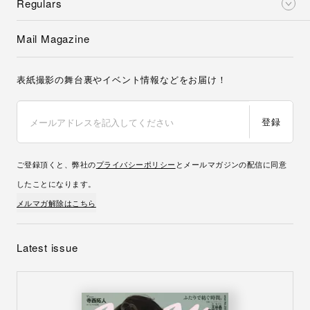
Regulars
Mail Magazine
表紙撮影の舞台裏やイベント情報などをお届け！
登録
ご登録頂くと、弊社の
プライバシーポリシー
とメールマガジンの配信に同意
したことになります。
メルマガ解除はこちら
Latest issue