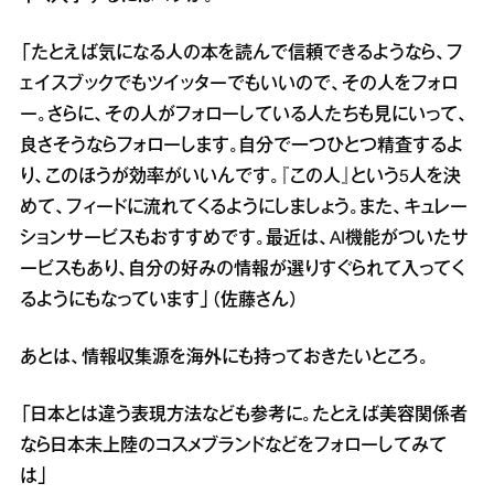
「たとえば気になる人の本を読んで信頼できるようなら、フ
ェイスブックでもツイッターでもいいので、その人をフォロ
ー。さらに、その人がフォローしている人たちも見にいって、
良さそうならフォローします。自分で一つひとつ精査するよ
り、このほうが効率がいいんです。『この人』という5人を決
めて、フィードに流れてくるようにしましょう。また、キュレー
ションサービスもおすすめです。最近は、AI機能がついたサ
ービスもあり、自分の好みの情報が選りすぐられて入ってく
るようにもなっています」（佐藤さん）
あとは、情報収集源を海外にも持っておきたいところ。
「日本とは違う表現方法なども参考に。たとえば美容関係者
なら日本未上陸のコスメブランドなどをフォローしてみて
は」