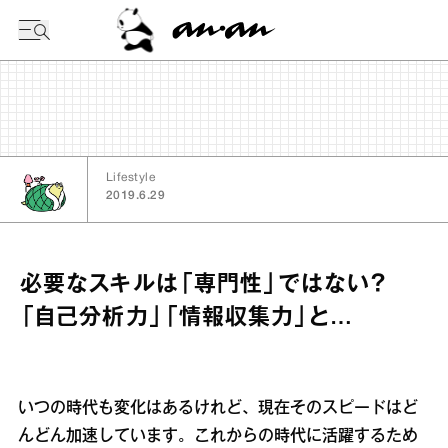
今日の暦
Lifestyle
2019.6.29
必要なスキルは「専門性」ではない？
「自己分析力」「情報収集力」と…
いつの時代も変化はあるけれど、現在そのスピードはど
んどん加速しています。これからの時代に活躍するため