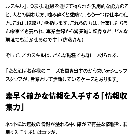
ルスキル』。つまり、経験を通じて得られた汎用的な能力のこ
と。人との関わり方、噛み砕くと愛嬌で、もう一つは仕事の仕
方。これは段取り力を指します。これらの力は、仕事はもちろ
ん家事でも養われ、専業主婦から営業職に転身など、どんな
環境でも活かせるのです」（佐藤さん）
そして、このスキルは、どんな職種でも身につけられる。
「たとえばお客様のニーズを聞き出すのがうまい元ショップ
スタッフが、営業として活躍しているケースもあります」
素早く確かな情報を入手する「情報収
集力」
ネットには無数の情報が溢れる中、確かで有益な情報を、素
早く入手するにはコツが。