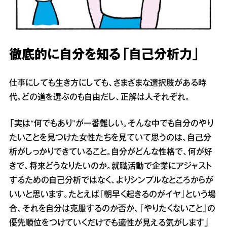
徹底的に自分を知る「自己分析力」
仕事にしても生き方にしても、さまざまな選択肢がある時
代。どの道を選ぶのも自由だし、正解は人それぞれ。
「実は“何でもあり”が一番難しい。そんな中でも自分のやり
たいことを見つけた女性たちを見ていて思うのは、自己分
析がしっかりできていること。自分がどんな性格で、何が好
きで、将来どうなりたいのか。就職活動で企業にアジャスト
するための自己分析ではなく、よりシンプルなところからが
いいと思います。たとえば『朝早く起きるのがイヤ』という場
合、それを自分は克服するのか否か、『やりたくないこと』の
優先順位をつけていくだけでも適性が見える気がします」