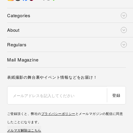
Categories
About
Regulars
Mail Magazine
表紙撮影の舞台裏やイベント情報などをお届け！
登録
ご登録頂くと、弊社の
プライバシーポリシー
とメールマガジンの配信に同意
したことになります。
メルマガ解除はこちら