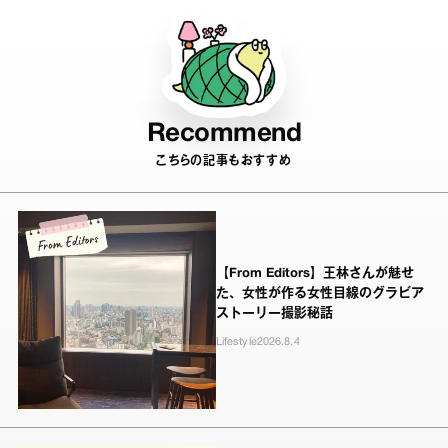
Recommend
こちらの記事もおすすめ
【From Editors】王林さんが魅せ
た、女性が作る女性目線のグラビア
ストーリー撮影秘話
Lifestyle
2026.8.4