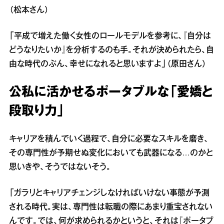
（松本さん）
「平成で増えた働く女性のロールモデルを参考に、『自分は
どうなりたいか』を分析するのも手。それが決められたら、自
由な時代のぶん、幸せになれると思いますよ」（原田さん）
公私に活かせるポータブルな「愛嬌と
段取り力」
キャリアを積んでいく過程で、自分に必要なスキルを磨き、
その専門性が予期せぬ変化においても武器になる…のかと
思いきや、そうではないそう。
「ガラリとキャリアチェンジしなければいけない事態が予測
される時代。実は、専門性は転職の際にあまり重宝されない
んです。では、何が求められるかというと、それは『ポータブ