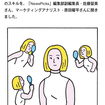
のスキルを、「NewsPicks」編集部副編集長・佐藤留美
さん、マーケティングアナリスト・原田曜平さんに聞き
ました。