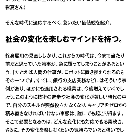
彩夏さん）
そんな時代に適応するべく、養いたい価値観を紹介。
社会の変化を楽しむマインドを持つ。
終身雇用の見直ししかり、これからの時代は、今まで当たり
前だと思っていた物事が、急に覆ってしまうことがあるとい
う。「たとえば人間の仕事が、ロボットに置き換えられるのも
その一つです。すでに、銀行の支店業務などにはそういう事
例があり、ほかにも適用される職業は、今後増えていくでし
ょう。このように技術の進歩や社会の変化が著しい時代の中
で、自分のスキルが突然役立たなくなり、キャリアをゼロから
積み直さなければいけない事態は、誰にでも起こり得ます。
そこで必要となるのは、どんな変化にも対応できる柔軟さ。
さらに、その変化を楽しむくらいの気持ちでいると強いでし