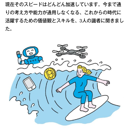
現在そのスピードはどんどん加速しています。今まで通
りの考え方や能力が通用しなくなる、これからの時代に
活躍するための価値観とスキルを、3人の識者に聞きまし
た。