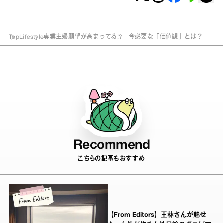
Top
Lifestyle
専業主婦願望が高まってる!? 今必要な「価値観」とは？
Recommend
こちらの記事もおすすめ
【From Editors】王林さんが魅せ