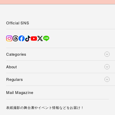
Official SNS
Categories
About
Regulars
Mail Magazine
表紙撮影の舞台裏やイベント情報などをお届け！