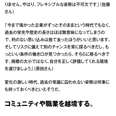
りません。やはり、フレキシブルな姿勢は不可欠です」（佐藤
さん）
「今まで強かった企業がずっとそのままという時代でもなく、
過去の栄光や歴史の長さはほぼ無意味になってしまうの
で、利のない思い込みは捨て去ったほうがいいと思います。
そしてリスクに備えて別のチャンスを常に探るべきだし、も
っといい条件の働き口が見つかったら、そちらに移るべきで
す。規模の大小ではなく、自分を正しく評価してくれる環境
を選びましょう」（原田さん）
変化の激しい時代、過去の常識に囚われない姿勢は何事に
も持っておくべきといえそうだ。
コミュニティや職業を越境する。