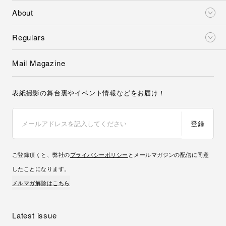
About
Regulars
Mail Magazine
表紙撮影の舞台裏やイベント情報などをお届け！
登録
ご登録頂くと、弊社の
プライバシーポリシー
とメールマガジンの配信に同意
したことになります。
メルマガ解除はこちら
Latest issue