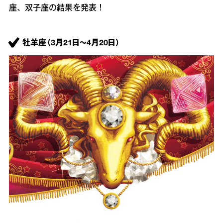
座、双子座の結果を発表！
牡羊座（3月21日～4月20日）