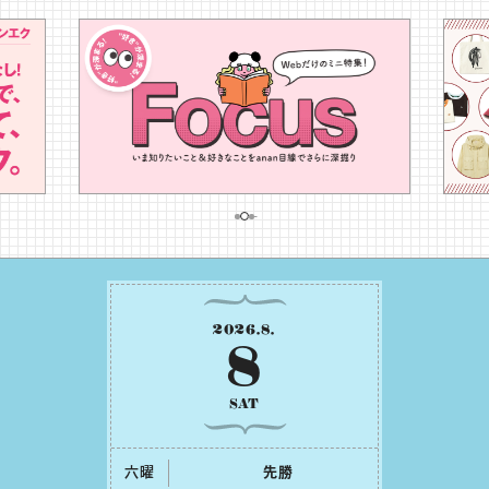
2026
.
8
.
8
SAT
六曜
先勝