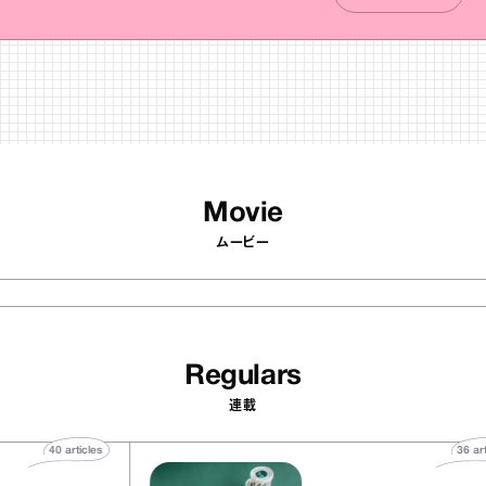
Movie
ムービー
Regulars
連載
40
articles