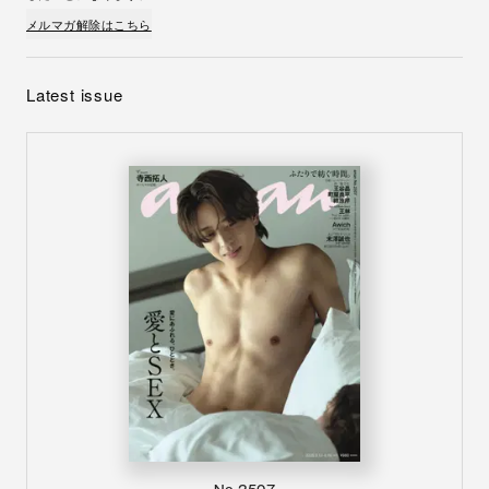
メルマガ解除はこちら
Latest issue