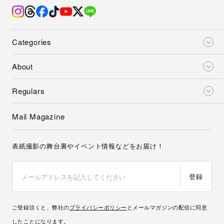
Categories
About
Regulars
Mail Magazine
表紙撮影の舞台裏やイベント情報などをお届け！
登録
ご登録頂くと、弊社の
プライバシーポリシー
とメールマガジンの配信に同意
したことになります。