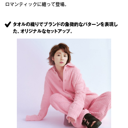
ロマンティックに纏って登場。
タオルの織りでブランドの象徴的なパターンを表現し
た、オリジナルなセットアップ。