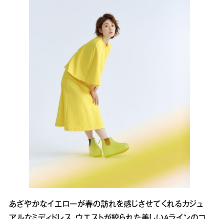
あざやかなイエローが春の訪れを感じさせてくれるカジュ
アルなミディドレス。ウエストが絞られた美しいAラインのコ