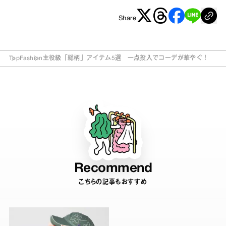
Share
Top
Fashion
主役級「総柄」アイテム5選 一点投入でコーデが華やぐ！
Recommend
こちらの記事もおすすめ