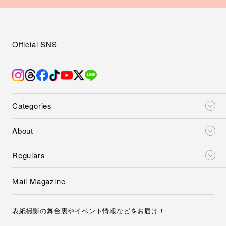
Official SNS
Categories
About
Regulars
Mail Magazine
表紙撮影の舞台裏やイベント情報などをお届け！