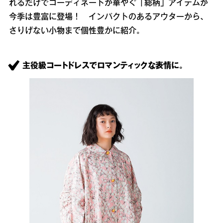
れるだけでコーディネートが華やぐ「総柄」アイテムが
今季は豊富に登場！ インパクトのあるアウターから、
さりげない小物まで個性豊かに紹介。
主役級コートドレスでロマンティックな表情に。