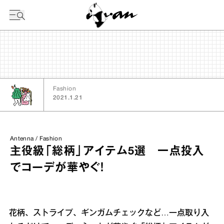
今日の暦
Fashion
2021.1.21
Antenna / Fashion
主役級「総柄」アイテム5選 一点投入
でコーデが華やぐ！
花柄、ストライプ、ギンガムチェックなど…一点取り入