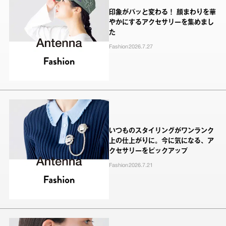
印象がパッと変わる！ 顔まわりを華
やかにするアクセサリーを集めまし
た
Fashion
2026.7.27
いつものスタイリングがワンランク
上の仕上がりに。今に気になる、ア
クセサリーをピックアップ
Fashion
2026.7.21