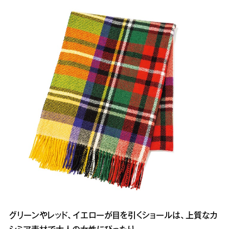
グリーンやレッド、イエローが目を引くショールは、上質なカ