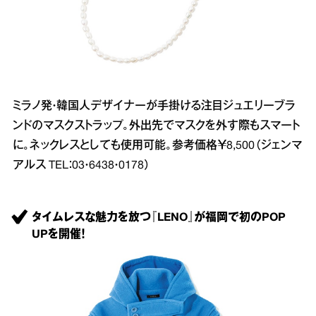
ミラノ発・韓国人デザイナーが手掛ける注目ジュエリーブラ
ンドのマスクストラップ。外出先でマスクを外す際もスマート
に。ネックレスとしても使用可能。参考価格￥8,500（ジェンマ
アルス TEL：03・6438・0178）
タイムレスな魅力を放つ『LENO』が福岡で初のPOP
UPを開催！