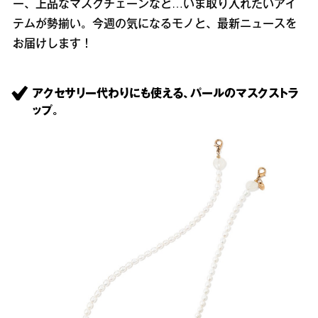
ー、上品なマスクチェーンなど…いま取り入れたいアイ
テムが勢揃い。今週の気になるモノと、最新ニュースを
お届けします！
アクセサリー代わりにも使える、パールのマスクストラ
ップ。