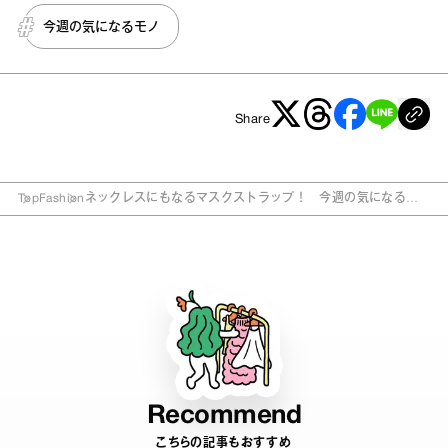
今週の気になるモノ
Share
Top
Fashion
ネックレスにもなるマスクストラップ！ 今週の気になるモ
ノ5選
Recommend
こちらの記事もおすすめ