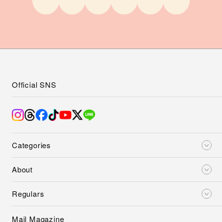
Official SNS
Categories
About
Regulars
Mail Magazine