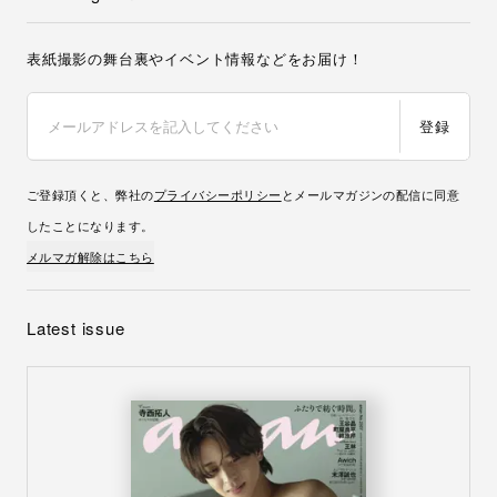
表紙撮影の舞台裏やイベント情報などをお届け！
登録
ご登録頂くと、弊社の
プライバシーポリシー
とメールマガジンの配信に同意
したことになります。
メルマガ解除はこちら
Latest issue