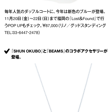
毎年人気のダッフルコートに、今年は新色のブルーが登場。
11月20日（金）～22日（日）まで福岡の『Lost＆Found』で行
うPOP UPもチェック。￥87,000（リノ／グッドスタンディング
TEL：03・6447・2478）
『SHUN OKUBO』と『BEAMS』のコラボアクセサリーが
登場。