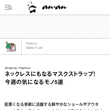
今日の暦
Fashion
2020.11.20
Antenna / Fashion
ネックレスにもなるマスクストラップ！
今週の気になるモノ5選
肌寒くなる季節に活躍する鮮やかなショールやアウタ