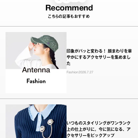
Recommend
こちらの記事もおすすめ
印象がパッと変わる！ 顔まわりを華
やかにするアクセサリーを集めまし
た
Fashion
2026.7.27
いつものスタイリングがワンランク
上の仕上がりに。今に気になる、ア
クセサリーをピックアップ