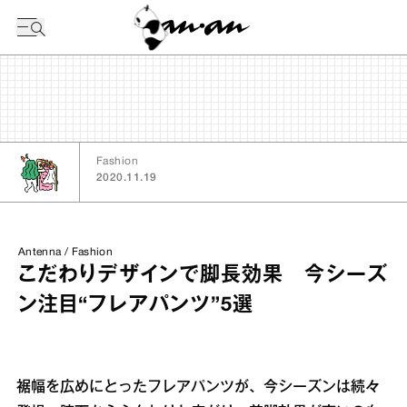
今日の暦
Fashion
2020.11.19
Antenna / Fashion
こだわりデザインで脚長効果 今シーズ
ン注目“フレアパンツ”5選
裾幅を広めにとったフレアパンツが、今シーズンは続々