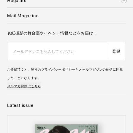
Regulars
Mail Magazine
表紙撮影の舞台裏やイベント情報などをお届け！
登録
ご登録頂くと、弊社の
プライバシーポリシー
とメールマガジンの配信に同意
したことになります。
メルマガ解除はこちら
Latest issue