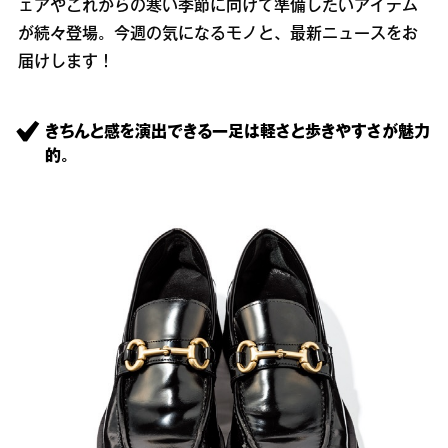
ェアやこれからの寒い季節に向けて準備したいアイテム
が続々登場。今週の気になるモノと、最新ニュースをお
届けします！
きちんと感を演出できる一足は軽さと歩きやすさが魅力
的。