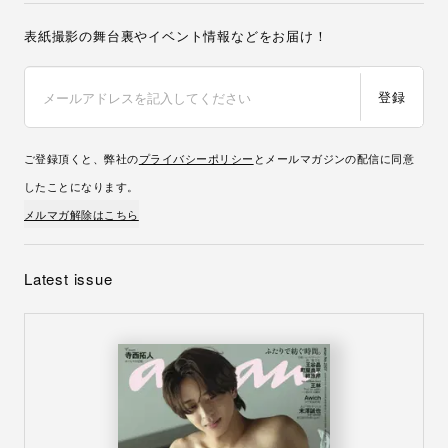
表紙撮影の舞台裏やイベント情報などをお届け！
登録
ご登録頂くと、弊社の
プライバシーポリシー
とメールマガジンの配信に同意
したことになります。
メルマガ解除はこちら
Latest issue