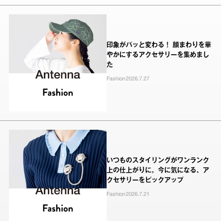
印象がパッと変わる！ 顔まわりを華
やかにするアクセサリーを集めまし
た
Fashion
2026.7.27
いつものスタイリングがワンランク
上の仕上がりに。今に気になる、ア
クセサリーをピックアップ
Fashion
2026.7.21