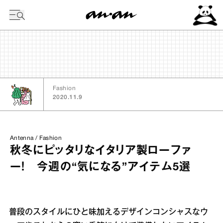
今日の暦
Fashion
2020.11.9
Antenna / Fashion
秋冬にピッタリなイタリア製ローファ
ー！ 今週の“気になる”アイテム5選
普段のスタイルにひと味加えるデザインコンシャスなウ