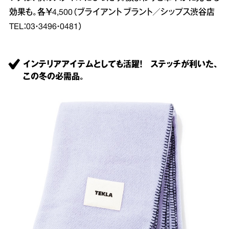
効果も。各￥4,500（ブライアント ブラント／シップス渋谷店
TEL：03・3496・0481）
インテリアアイテムとしても活躍！ ステッチが利いた、
この冬の必需品。