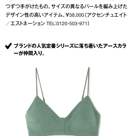
つずつ手がけたもの。サイズの異なるパールを編み上げた
デザイン性の高いアイテム。￥38,000（アクセンチュエイト
／エストネーション TEL：0120・503・971）
ブランドの人気定番シリーズに落ち着いたアースカラ
ーが仲間入り。