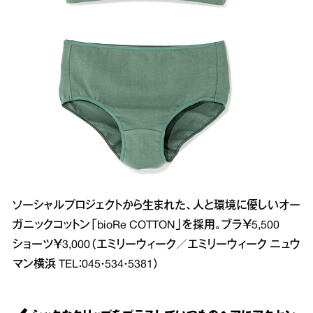
ソーシャルプロジェクトから生まれた、人と環境に優しいオー
ガニックコットン「bioRe COTTON」を採用。ブラ￥5,500
ショーツ￥3,000（エミリーウィーク／エミリーウィーク ニュウ
マン横浜 TEL：045・534・5381）