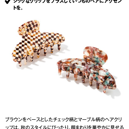
シックなクリップをプラスしていつものヘアにアクセン
トを。
ブラウンをベースとしたチェック柄とマーブル柄のヘアクリ
ップは、秋のスタイルにぴったり。顔まわりを華やかに見せる