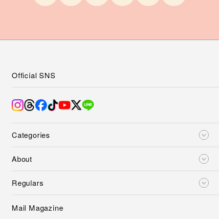
Official SNS
Categories
About
Regulars
Mail Magazine