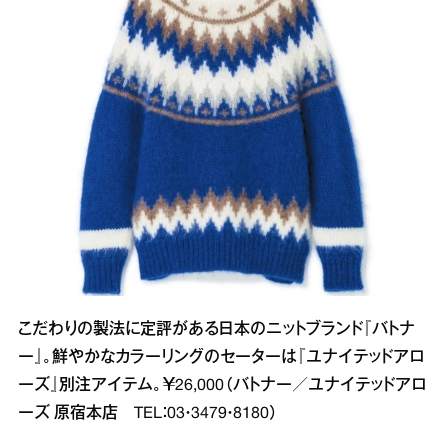
こだわりの製法に定評がある日本のニットブランド『バトナ
ー』。鮮やかなカラーリングのセーターは『ユナイテッドアロ
ーズ』別注アイテム。￥26,000（バトナー／ユナイテッドアロ
ーズ 原宿本店 TEL：03・3479・8180）