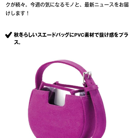
クが続々。今週の気になるモノと、最新ニュースをお届
けします！
秋冬らしいスエードバッグにPVC素材で抜け感をプラ
ス。