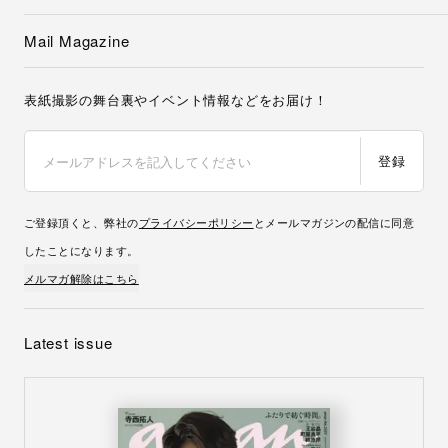
Mail Magazine
表紙撮影の舞台裏やイベント情報などをお届け！
登録
ご登録頂くと、弊社の
プライバシーポリシー
とメールマガジンの配信に同意
したことになります。
メルマガ解除はこちら
Latest issue