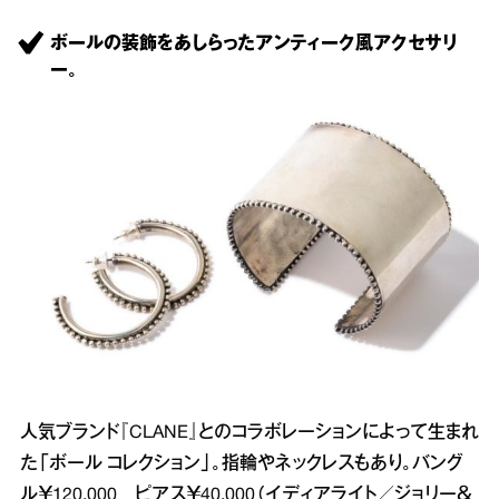
ボールの装飾をあしらったアンティーク風アクセサリ
ー。
人気ブランド『CLANE』とのコラボレーションによって生まれ
た「ボール コレクション」。指輪やネックレスもあり。バング
ル￥120,000 ピアス￥40,000（イディアライト／ジョリー＆