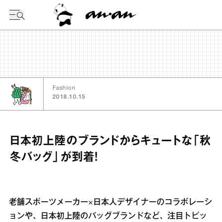
今日の暦
Fashion
2018.10.15
日本初上陸のブランドからキュートな「秋
冬バッグ」が到着！
老舗スポーツメーカー×日本人デザイナーのコラボレーシ
ョンや、日本初上陸のバッグブランドなど、注目トピッ