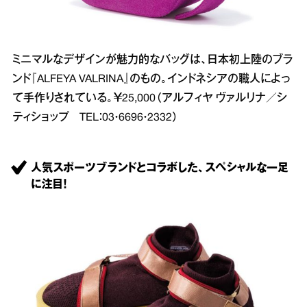
ミニマルなデザインが魅力的なバッグは、日本初上陸のブラ
ンド『ALFEYA VALRINA』のもの。インドネシアの職人によっ
て手作りされている。￥25,000（アルフィヤ ヴァルリナ／シ
ティショップ TEL：03・6696・2332）
人気スポーツブランドとコラボした、スペシャルな一足
に注目！