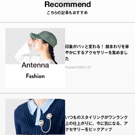
Recommend
こちらの記事もおすすめ
印象がパッと変わる！ 顔まわりを華
やかにするアクセサリーを集めまし
た
Fashion
2026.7.27
いつものスタイリングがワンランク
上の仕上がりに。今に気になる、ア
クセサリーをピックアップ