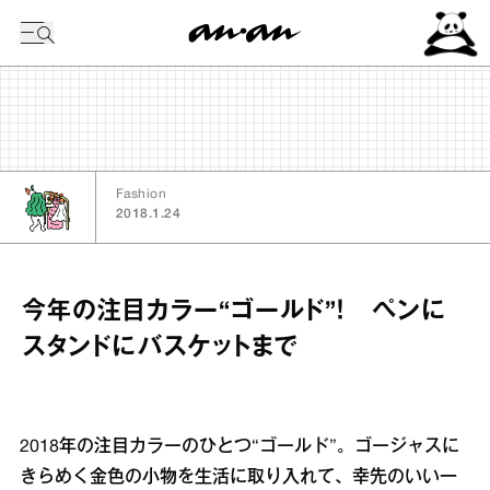
今日の暦
Fashion
2018.1.24
今年の注目カラー“ゴールド”！ ペンに
スタンドにバスケットまで
2018年の注目カラーのひとつ“ゴールド”。ゴージャスに
きらめく金色の小物を生活に取り入れて、幸先のいい一