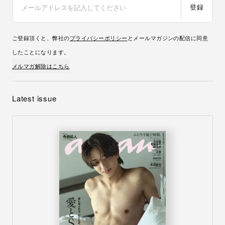
登録
ご登録頂くと、弊社の
プライバシーポリシー
とメールマガジンの配信に同意
したことになります。
メルマガ解除はこちら
Latest issue