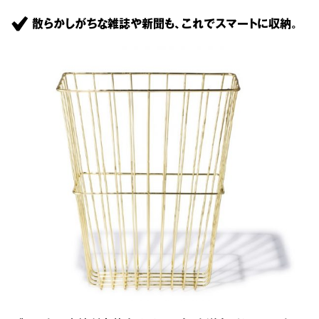
散らかしがちな雑誌や新聞も、これでスマートに収納。