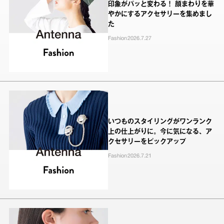
印象がパッと変わる！ 顔まわりを華
やかにするアクセサリーを集めまし
た
Fashion
2026.7.27
いつものスタイリングがワンランク
上の仕上がりに。今に気になる、ア
クセサリーをピックアップ
Fashion
2026.7.21