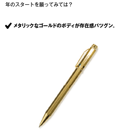
年のスタートを願ってみては？
メタリックなゴールドのボディが存在感バツグン。