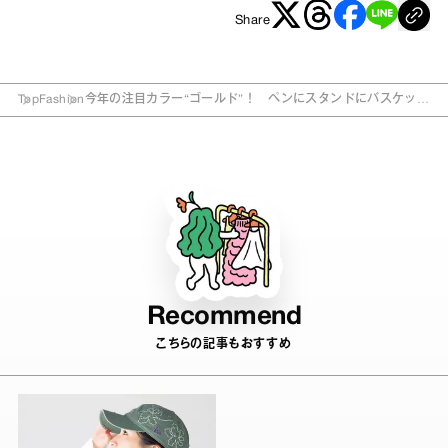
Share
Top
Fashion
今年の注目カラー“ゴールド”！ ペンにスタンドにバスケット
まで
Recommend
こちらの記事もおすすめ