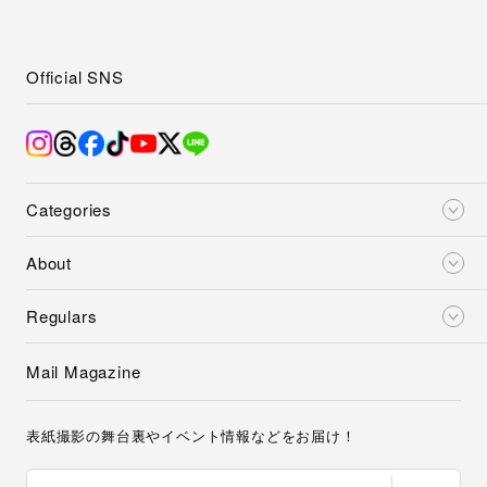
Official SNS
Categories
About
Regulars
Mail Magazine
表紙撮影の舞台裏やイベント情報などをお届け！