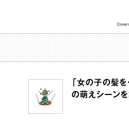
Cover
「女の子の髪を
の萌えシーンを