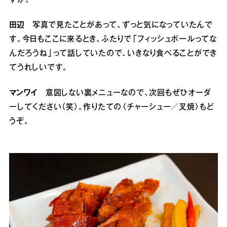
田辺
写真で見たことがあって、ずっと気になっていたんで
す。今日もここに来るとき、ふたりで「フィッシュボールってな
んだろうね」って話していたので、いきなり食べることができ
てうれしいです。
マンワイ
意図しない裏メニューなので、次回もぜひオーダ
ーしてください（笑）。作りたての〈チャーシュー／叉焼〉もど
うぞ。