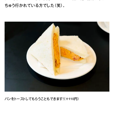
ちゅう行かれている方でした（笑）。
パンをトーストしてもらうこともできます！（＋110円）