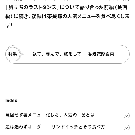
『旅立ちのラストダンス』について語り合った前編（映画
編）に続き、後編は茶餐廳の人気メニューを食べ尽くしま
す！
特集
観て、学んで、旅をして… 香港電影案内
Index
意図せず裏メニュー化した、人気の一品とは
通は迷わずオーダー！ サンドイッチとその食べ方