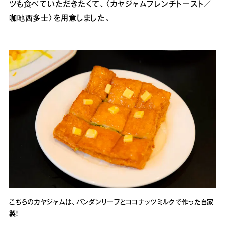
ツも食べていただきたくて、〈カヤジャムフレンチトースト／
咖吔西多士〉を用意しました。
こちらのカヤジャムは、バンダンリーフとココナッツミルクで作った自家
製！