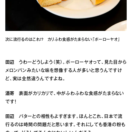
次に流行るのはこれ!? カリふわ食感がたまらない「ポーローヤオ」
田辺
うわーどうしよう（笑）。ポーローヤオって、見た目から
メロンパンみたいな味を想像する人が多いと思うんですけ
ど、実は全然違うんですよね。
酒寄
表面がカリカリで、中がふわふわな食感がたまらない
です！
田辺
バターとの相性もよすぎます。ほんとこれ、日本で流
行るのは時間の問題だと思います。それにしても香港の粉も