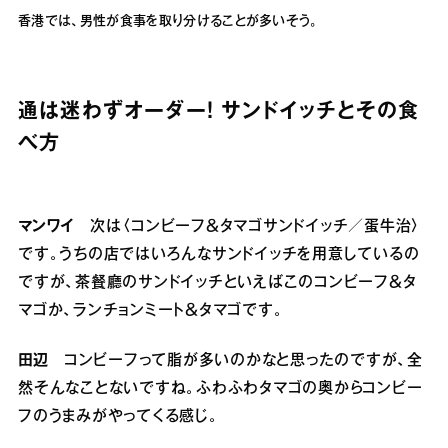
香港では、男性が食事を取り分けることが多いそう。
通は迷わずオーダー！ サンドイッチとその食
べ方
マンワイ
次は〈コンビーフ＆タマゴサンドイッチ／蛋牛治〉
です。うちの店ではいろんなサンドイッチを用意しているの
ですが、茶餐廳のサンドイッチといえばこのコンビーフ＆タ
マゴか、ランチョンミート＆タマゴです。
田辺
コンビーフって脂が多いのかなと思ったのですが、全
然そんなことないですね。ふわふわタマゴの奥からコンビー
フのうまみがやってくる感じ。