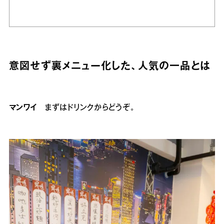
意図せず裏メニュー化した、人気の一品とは
マンワイ
まずはドリンクからどうぞ。