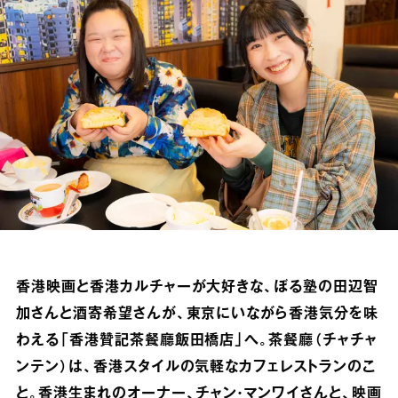
香港映画と香港カルチャーが大好きな、ぼる塾の田辺智
加さんと酒寄希望さんが、東京にいながら香港気分を味
わえる「香港贊記茶餐廳飯田橋店」へ。茶餐廳（チャチャ
ンテン）は、香港スタイルの気軽なカフェレストランのこ
と。香港生まれのオーナー、チャン・マンワイさんと、映画