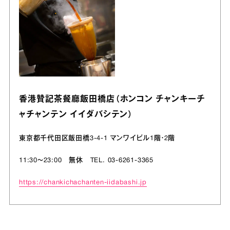
香港贊記茶餐廳飯田橋店（ホンコン チャンキーチ
ャチャンテン イイダバシテン）
東京都千代田区飯田橋3-4-1 マンワイビル1階・2階
11:30～23:00 無休 TEL. 03-6261-3365
https://chankichachanten-iidabashi.jp