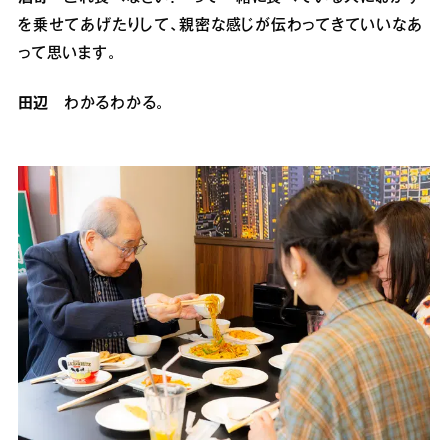
を乗せてあげたりして、親密な感じが伝わってきていいなあ
って思います。
田辺
わかるわかる。