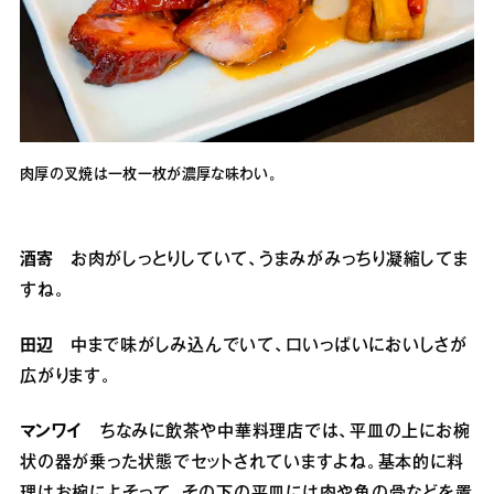
肉厚の叉焼は一枚一枚が濃厚な味わい。
酒寄
お肉がしっとりしていて、うまみがみっちり凝縮してま
すね。
田辺
中まで味がしみ込んでいて、口いっぱいにおいしさが
広がります。
マンワイ
ちなみに飲茶や中華料理店では、平皿の上にお椀
状の器が乗った状態でセットされていますよね。基本的に料
理はお椀によそって、その下の平皿には肉や魚の骨などを置