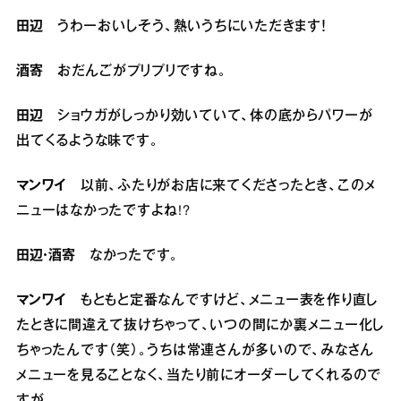
田辺
うわーおいしそう、熱いうちにいただきます！
酒寄
おだんごがプリプリですね。
田辺
ショウガがしっかり効いていて、体の底からパワーが
出てくるような味です。
マンワイ
以前、ふたりがお店に来てくださったとき、このメ
ニューはなかったですよね!?
田辺・酒寄
なかったです。
マンワイ
もともと定番なんですけど、メニュー表を作り直し
たときに間違えて抜けちゃって、いつの間にか裏メニュー化し
ちゃったんです（笑）。うちは常連さんが多いので、みなさん
メニューを見ることなく、当たり前にオーダーしてくれるので
すが。