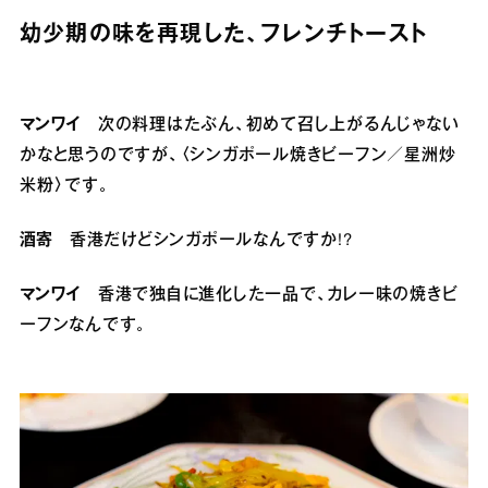
幼少期の味を再現した、フレンチトースト
マンワイ
次の料理はたぶん、初めて召し上がるんじゃない
かなと思うのですが、〈シンガポール焼きビーフン／星洲炒
米粉〉です。
酒寄
香港だけどシンガポールなんですか!?
マンワイ
香港で独自に進化した一品で、カレー味の焼きビ
ーフンなんです。