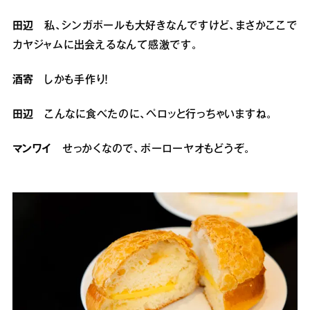
田辺
私、シンガポールも大好きなんですけど、まさかここで
カヤジャムに出会えるなんて感激です。
酒寄
しかも手作り！
田辺
こんなに食べたのに、ペロッと行っちゃいますね。
マンワイ
せっかくなので、ポーローヤオもどうぞ。