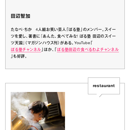
田辺智加
たなべ・ちか 4人組お笑い芸人「ぼる塾」のメンバー。スイー
ツを愛し、著書に『あんた、食べてみな! ぼる塾 田辺のスイー
ツ天国』（マガジンハウス刊）がある。YouTube「
ぼる塾チャンネル
」ほか、「
ぼる塾田辺の食べるわよチャンネル
」も好評。
restaurant