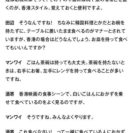
くのが、香港スタイル。覚えておくと便利ですよ。
田辺
そうなんですね！ ちなみに韓国料理とかだとお椀を
持たずに、テーブルに置いたまま食べるのがマナーとされて
いますが、香港の場合はどうなんでしょう。お皿を持って食べ
てもいいんですか？
マンワイ
ごはん茶碗は持っても大丈夫。茶碗を持たないと
きは、右手にお箸、左手にレンゲを持って食べることが多い
ですね。
酒寄
香港映画の食事シーンで、白いごはんにおかずを乗
せて食べているのをよく見るのですが。
マンワイ
そうですね、みんなよくやります。
酒寄
これ食べなさい！ って一緒に食べている人におかず