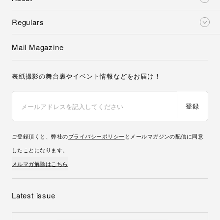
Regulars
Mail Magazine
表紙撮影の舞台裏やイベント情報などをお届け！
登録
ご登録頂くと、弊社の
プライバシーポリシー
とメールマガジンの配信に同意
したことになります。
メルマガ解除はこちら
Latest issue