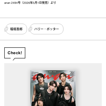
anan 2494号（2026年5月1日発売）より
稲垣吾郎
ハリー・ポッター
Check!