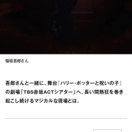
稲垣吾郎さん
吾郎さんと一緒に、舞台『ハリー・ポッターと呪いの子』
の劇場「TBS赤坂ACTシアター」へ。長い間熱狂を巻き
起こし続けるマジカルな現場とは。