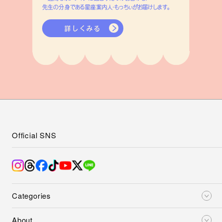
先生の分身である星座案内人・もっちぃがお届けします。
詳しくみる
Official SNS
Categories
About