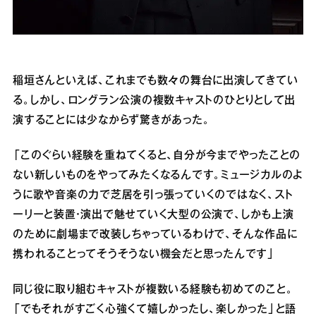
稲垣さんといえば、これまでも数々の舞台に出演してきてい
る。しかし、ロングラン公演の複数キャストのひとりとして出
演することには少なからず驚きがあった。
「このぐらい経験を重ねてくると、自分が今までやったことの
ない新しいものをやってみたくなるんです。ミュージカルのよ
うに歌や音楽の力で芝居を引っ張っていくのではなく、スト
ーリーと装置・演出で魅せていく大型の公演で、しかも上演
のために劇場まで改装しちゃっているわけで、そんな作品に
携われることってそうそうない機会だと思ったんです」
同じ役に取り組むキャストが複数いる経験も初めてのこと。
「でもそれがすごく心強くて嬉しかったし、楽しかった」と語