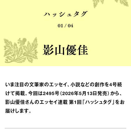
いま注目の文筆家のエッセイ、小説などの創作を4号続
けて掲載。今回は2495号（2026年5月13日発売）から、
影山優佳さんのエッセイ連載 第1回「ハッシュタグ」をお
届けします。