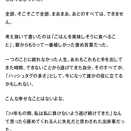
全部、そこそこで全部、まあまあ。あとのすべては、できませ
ん。
考え抜いて書いたのは「ごはんを美味しそうに食べるこ
と」。親からもらって一番嬉しかった褒め言葉だった。
一つのことに絞れなかった人生。あれもこれもと手を出して
きた時間。できないことから逃げてきた自分。そのすべてが、
「ハッシュタグの多さ」として、今になって誰かの役に立てる
かもしれない。
こんな幸せなことはないよな。
「24年もの間、私は私に負けないよう逃げ続けてきた」なん
て思ったら褒めてくれる人に失礼だと思わされた出来事だっ
た。