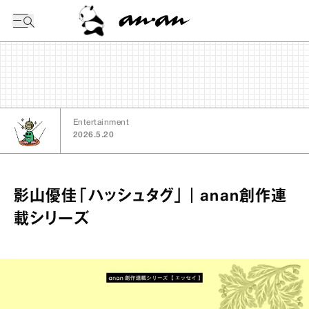
今日の暦
Entertainment
2026.5.20
影山優佳「ハッシュタグ」｜anan創作連
載シリーズ