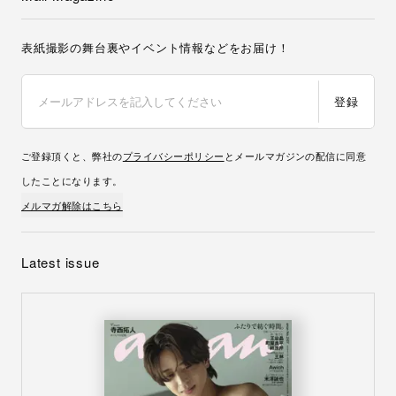
表紙撮影の舞台裏やイベント情報などをお届け！
登録
ご登録頂くと、弊社の
プライバシーポリシー
とメールマガジンの配信に同意
したことになります。
メルマガ解除はこちら
Latest issue