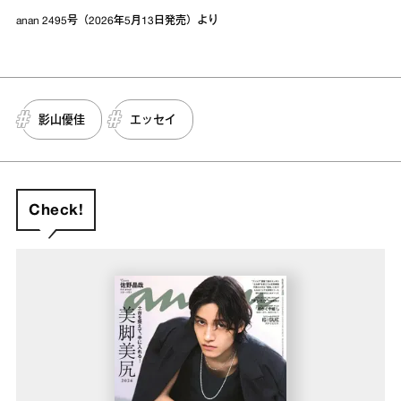
anan 2495号（2026年5月13日発売）より
影山優佳
エッセイ
Check!