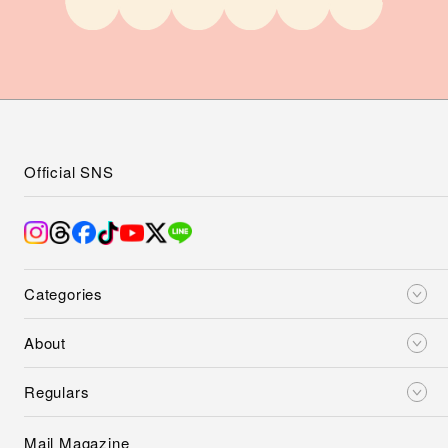
Official SNS
Categories
About
Regulars
Mail Magazine