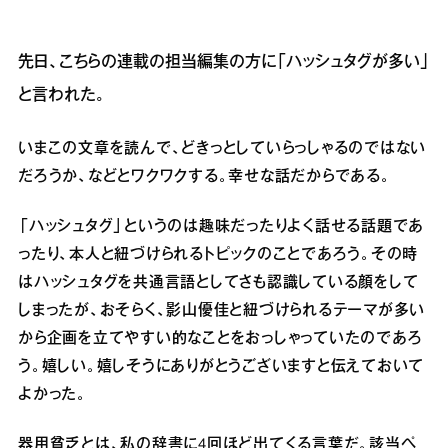
先日、こちらの連載の担当編集の方に「ハッシュタグが多い」
と言われた。
いまこの文章を読んで、どきっとしていらっしゃるのではない
だろうか、などとワクワクする。幸せな話だからである。
「ハッシュタグ」というのは趣味だったりよく話せる話題であ
ったり、本人と紐づけられるトピックのことであろう。その時
はハッシュタグを共通言語としてさも認識している顔をして
しまったが、おそらく、影山優佳と紐づけられるテーマが多い
から企画を立てやすい的なことをおっしゃっていたのであろ
う。嬉しい。嬉しそうにありがとうございますと伝えておいて
よかった。
器用貧乏とは、私の辞書に4回ほど出てくる言葉だ。該当ペ