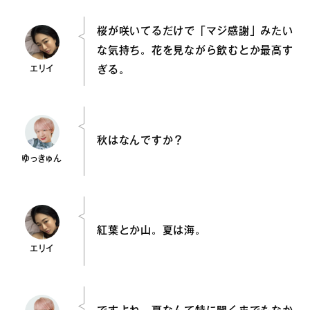
桜が咲いてるだけで「マジ感謝」みたい
な気持ち。花を見ながら飲むとか最高す
エリイ
ぎる。
秋はなんですか？
ゆっきゅん
紅葉とか山。夏は海。
エリイ