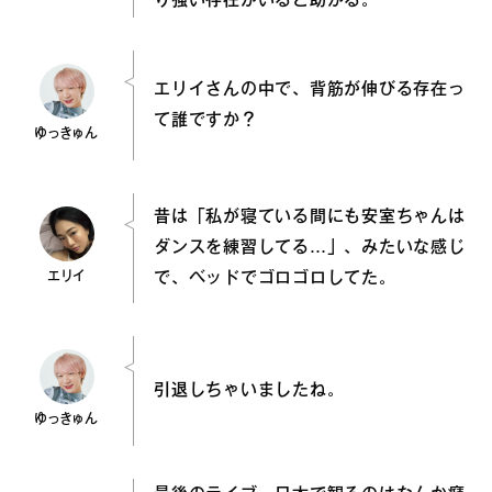
り強い存在がいると助かる。
エリイさんの中で、背筋が伸びる存在っ
て誰ですか？
ゆっきゅん
昔は「私が寝ている間にも安室ちゃんは
ダンスを練習してる…」、みたいな感じ
エリイ
で、ベッドでゴロゴロしてた。
引退しちゃいましたね。
ゆっきゅん