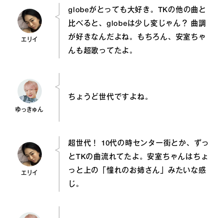
globeがとっても大好き。TKの他の曲と
比べると、globeは少し変じゃん？ 曲調
が好きなんだよね。もちろん、安室ちゃ
エリイ
んも超歌ってたよ。
ちょうど世代ですよね。
ゆっきゅん
超世代！ 10代の時センター街とか、ずっ
とTKの曲流れてたよ。安室ちゃんはちょ
っと上の「憧れのお姉さん」みたいな感
エリイ
じ。