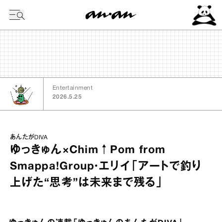
今日の暦
Entertainment
2026.5.25
あんたがDIVA
ゆっきゅん×Chim↑Pom from
Smappa!Group・エリイ「アートで釣り
上げた“思考”は未来まで残る」