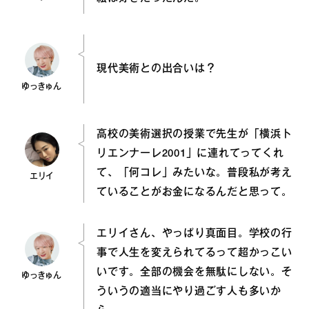
現代美術との出合いは？
ゆっきゅん
高校の美術選択の授業で先生が「横浜ト
リエンナーレ2001」に連れてってくれ
て、「何コレ」みたいな。普段私が考え
エリイ
ていることがお金になるんだと思って。
エリイさん、やっぱり真面目。学校の行
事で人生を変えられてるって超かっこい
いです。全部の機会を無駄にしない。そ
ゆっきゅん
ういうの適当にやり過ごす人も多いか