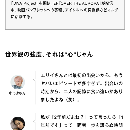
「DIVA Project」を開始。EP『OVER THE AURORA』が配信
中。映画パンフレットへの寄稿、アイドルへの詞提供などマルチ
に活躍する。
世界観の強度、それは“心”じゃん
エリイさんとは最初の出会いから、もう
ヤバいエピソードが多すぎで。出会いの
時期から、二人の記憶に食い違いがあり
ゆっきゅん
ましたよね（笑）。
私が「2年前だよね？」って言ったら「1
年前です」って。両者一歩も譲らぬ時間