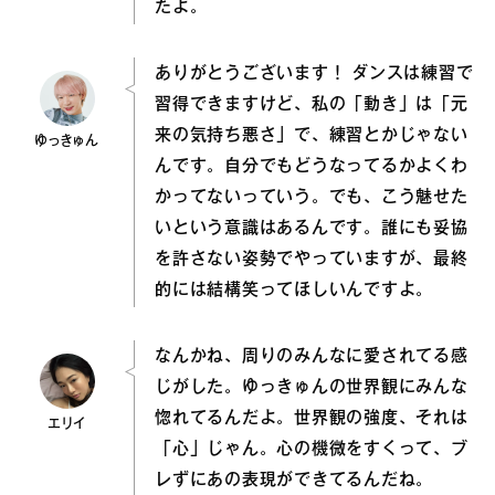
たよ。
ありがとうございます！ ダンスは練習で
習得できますけど、私の「動き」は「元
来の気持ち悪さ」で、練習とかじゃない
ゆっきゅん
んです。自分でもどうなってるかよくわ
かってないっていう。でも、こう魅せた
いという意識はあるんです。誰にも妥協
を許さない姿勢でやっていますが、最終
的には結構笑ってほしいんですよ。
なんかね、周りのみんなに愛されてる感
じがした。ゆっきゅんの世界観にみんな
惚れてるんだよ。世界観の強度、それは
エリイ
「心」じゃん。心の機微をすくって、ブ
レずにあの表現ができてるんだね。