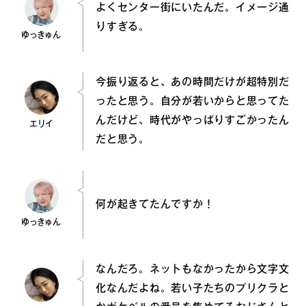
よくセンター街にいたんだ。イメージ通
りすぎる。
ゆっきゅん
今振り返ると、あの時間だけが超特別だ
ったと思う。自分が若いからと思ってた
んだけど、時代がやっぱりすごかったん
エリイ
だと思う。
何が起きてたんですか！
ゆっきゅん
なんだろ。ネットもなかったから文字文
化なんだよね。若い子たちのプリクラと