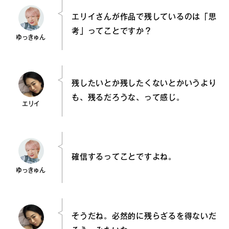
エリイさんが作品で残しているのは「思
考」ってことですか？
ゆっきゅん
残したいとか残したくないとかいうより
も、残るだろうな、って感じ。
エリイ
確信するってことですよね。
ゆっきゅん
そうだね。必然的に残らざるを得ないだ