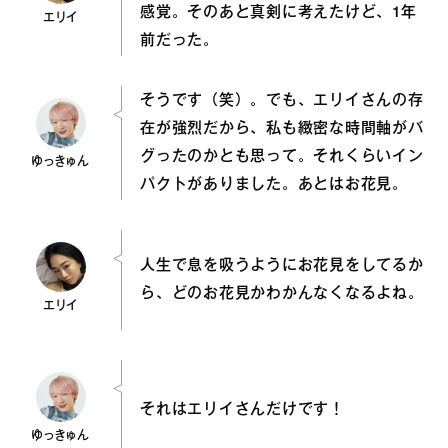
感覚。そのあと真剣に考えたけど、1年
エリイ
前だった。
そうです（笑）。でも、エリイさんの存
在が強烈だから、私も緻密な時間軸がバ
グったのかとも思って。それくらいイン
ゆっきゅん
パクトがありました。あとはお花見。
人生で息を吸うようにお花見をしてるか
ら、どのお花見かわかんなくなるよね。
エリイ
それはエリイさんだけです！
ゆっきゅん