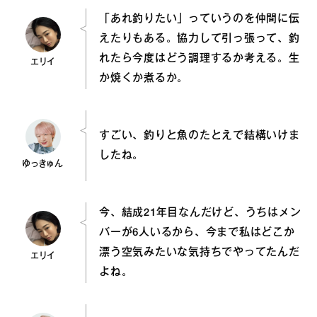
「あれ釣りたい」っていうのを仲間に伝
えたりもある。協力して引っ張って、釣
れたら今度はどう調理するか考える。生
エリイ
か焼くか煮るか。
すごい、釣りと魚のたとえで結構いけま
したね。
ゆっきゅん
今、結成21年目なんだけど、うちはメン
バーが6人いるから、今まで私はどこか
漂う空気みたいな気持ちでやってたんだ
エリイ
よね。