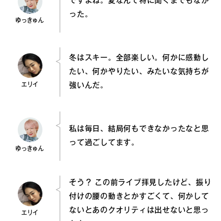
ですよね。夏なんて特に聞くまでもなか
った。
ゆっきゅん
冬はスキー。全部楽しい。何かに感動し
たい、何かやりたい、みたいな気持ちが
エリイ
強いんだ。
私は毎日、結局何もできなかったなと思
って過ごしてます。
ゆっきゅん
そう？ この前ライブ拝見したけど、振り
付けの腰の動きとかすごくて、何かして
ないとあのクオリティは出せないと思っ
エリイ