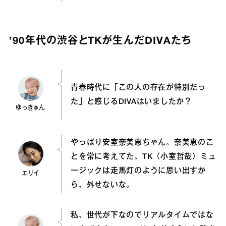
’90年代の渋谷とTKが生んだDIVAたち
青春時代に「この人の存在が特別だっ
た」と感じるDIVAはいましたか？
ゆっきゅん
やっぱり安室奈美恵ちゃん。奈美恵のこ
とを常に考えてた。TK（小室哲哉）ミュ
ージックは走馬灯のように思い出すか
エリイ
ら、外せないな。
私、世代が下なのでリアルタイムではな