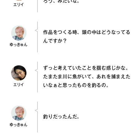
ろう、みたいな。
エリイ
作品をつくる時、頭の中はどうなってる
んですか？
ゆっきゅん
ずっと考えていたことを掴む感じかな。
たまたま川に魚がいて、あれを捕まえた
エリイ
いなぁと思ったものを釣るの。
釣りだったんだ。
ゆっきゅん