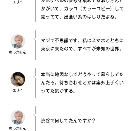
かポケベルの番号を集めてるおじさんと
エリイ
かがいて、カラコ（カラーコピー）して
売ってて、出会い系のはしりだよね。
マジで不思議です。私はスマホとともに
東京に来たので、すべてが未知の世界。
ゆっきゅん
本当に地図なしでどうやって暮らしてた
んだろ。待ち合わせとかは案外上手くい
エリイ
ってた気がする。
渋谷で何してたんですか？
ゆっきゅん