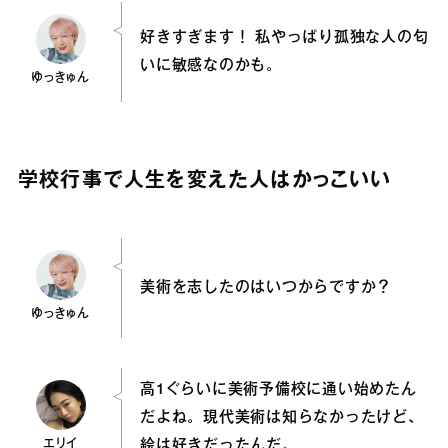
好きすぎます！ 私やっぱり孤独な人の匂
いに敏感なのかも。
ゆっきゅん
学校行事で人生を変えた人はかっこいい
美術を志したのはいつからですか？
ゆっきゅん
高1ぐらいに美術予備校に通い始めたん
だよね。現代美術は知らなかったけど、
エリイ
絵は好きだったんだ。