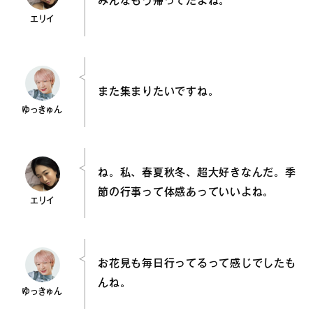
みんなもう帰ってたよね。
エリイ
また集まりたいですね。
ゆっきゅん
ね。私、春夏秋冬、超大好きなんだ。季
節の行事って体感あっていいよね。
エリイ
お花見も毎日行ってるって感じでしたも
んね。
ゆっきゅん