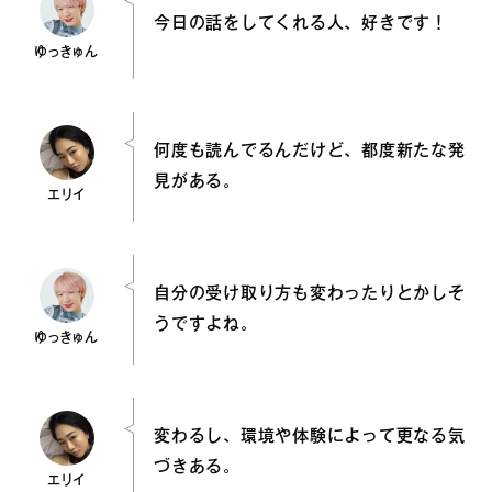
今日の話をしてくれる人、好きです！
ゆっきゅん
何度も読んでるんだけど、都度新たな発
見がある。
エリイ
自分の受け取り方も変わったりとかしそ
うですよね。
ゆっきゅん
変わるし、環境や体験によって更なる気
づきある。
エリイ