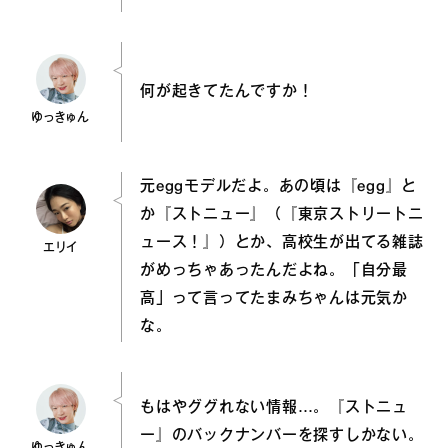
何が起きてたんですか！
ゆっきゅん
元eggモデルだよ。あの頃は『egg』と
か『ストニュー』（『東京ストリートニ
ュース！』）とか、高校生が出てる雑誌
エリイ
がめっちゃあったんだよね。「自分最
高」って言ってたまみちゃんは元気か
な。
もはやググれない情報…。『ストニュ
ー』のバックナンバーを探すしかない。