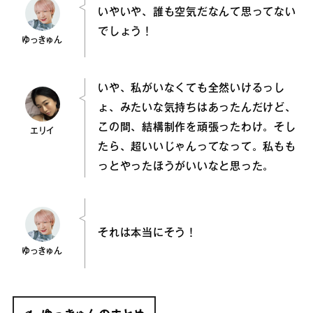
いやいや、誰も空気だなんて思ってない
でしょう！
ゆっきゅん
いや、私がいなくても全然いけるっし
ょ、みたいな気持ちはあったんだけど、
この間、結構制作を頑張ったわけ。そし
エリイ
たら、超いいじゃんってなって。私もも
っとやったほうがいいなと思った。
それは本当にそう！
ゆっきゅん