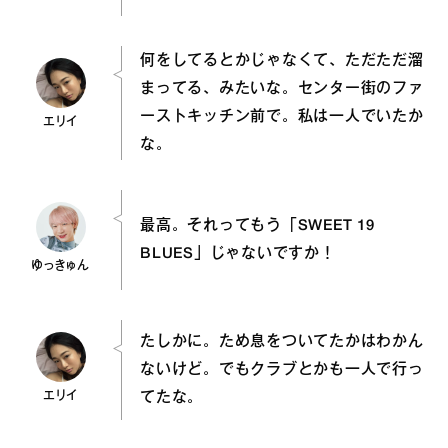
何をしてるとかじゃなくて、ただただ溜
まってる、みたいな。センター街のファ
ーストキッチン前で。私は一人でいたか
エリイ
な。
最高。それってもう「SWEET 19
BLUES」じゃないですか！
ゆっきゅん
たしかに。ため息をついてたかはわかん
ないけど。でもクラブとかも一人で行っ
エリイ
てたな。