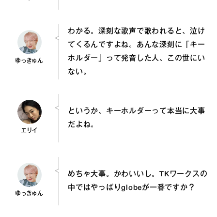
わかる。深刻な歌声で歌われると、泣け
てくるんですよね。あんな深刻に「キー
ホルダー」って発音した人、この世にい
ゆっきゅん
ない。
というか、キーホルダーって本当に大事
だよね。
エリイ
めちゃ大事。かわいいし。TKワークスの
中ではやっぱりglobeが一番ですか？
ゆっきゅん