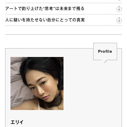
アートで釣り上げた“思考”は未来まで残る
人に疑いを持たせない自分にとっての真実
Profile
エリイ