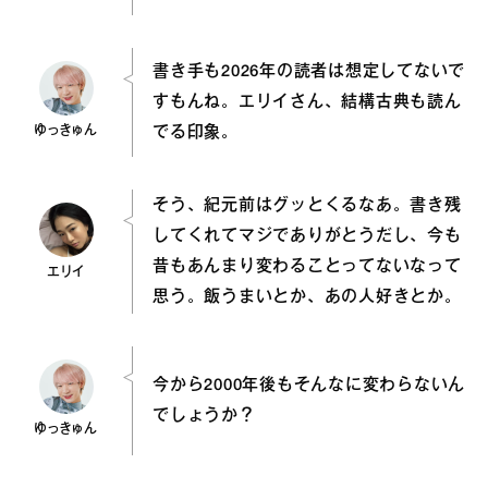
書き手も2026年の読者は想定してないで
すもんね。エリイさん、結構古典も読ん
ゆっきゅん
でる印象。
そう、紀元前はグッとくるなあ。書き残
してくれてマジでありがとうだし、今も
昔もあんまり変わることってないなって
エリイ
思う。飯うまいとか、あの人好きとか。
今から2000年後もそんなに変わらないん
でしょうか？
ゆっきゅん