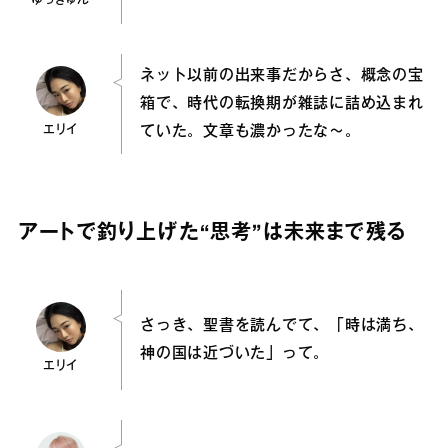
ゆっきゅん
ネット以前の出来事だからさ、概念の宝
箱で、時代の転換期が雑誌に詰め込まれ
エリイ
ていた。文章も濃かったな～。
アートで釣り上げた“思考”は未来まで残る
さっき、聖書を読んでて、「時は満ち、
神の国は近づいた」って。
エリイ