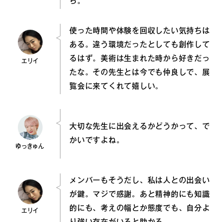
ら。
使った時間や体験を回収したい気持ちは
ある。違う環境だったとしても創作して
るはず。美術は生まれた時から好きだっ
エリイ
たな。その先生とは今でも仲良しで、展
覧会に来てくれて嬉しい。
大切な先生に出会えるかどうかって、で
かいですよね。
ゆっきゅん
メンバーもそうだし、私は人との出会い
が鍵。マジで感謝。あと精神的にも知識
的にも、考えの幅とか態度でも、自分よ
エリイ