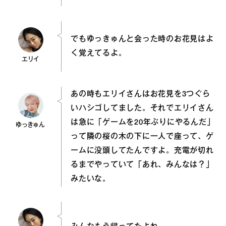
でもゆっきゅんと会った時のお花見はよ
く覚えてるよ。
エリイ
あの時もエリイさんはお花見を3つぐら
いハシゴしてました。それでエリイさん
は急に「ゲームを20年ぶりにやるんだ」
ゆっきゅん
って隣の桜の木の下に一人で座って、ゲ
ームに没頭してたんですよ。充電が切れ
るまでやっていて「あれ、みんなは？」
みたいな。