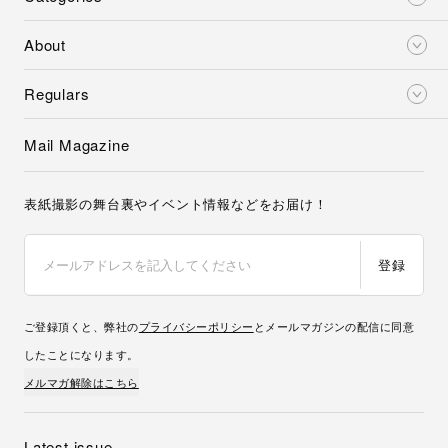
About
Regulars
Mail Magazine
表紙撮影の舞台裏やイベント情報などをお届け！
登録
ご登録頂くと、弊社の
プライバシーポリシー
とメールマガジンの配信に同意
したことになります。
メルマガ解除はこちら
Latest issue