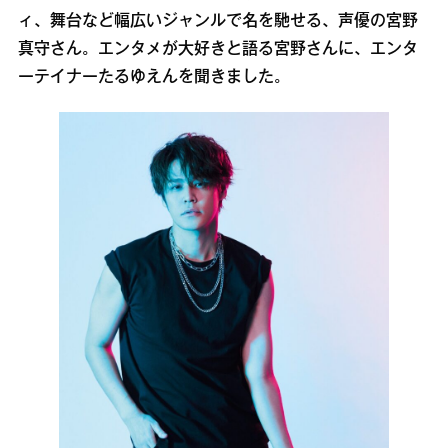
ィ、舞台など幅広いジャンルで名を馳せる、声優の宮野
真守さん。エンタメが大好きと語る宮野さんに、エンタ
ーテイナーたるゆえんを聞きました。